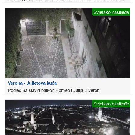
Svjetsko naslijeđe
Verona - Julietova kuća
Pogled na slavni balkon Romeo i Julija u Veroni
Svjetsko naslijeđe