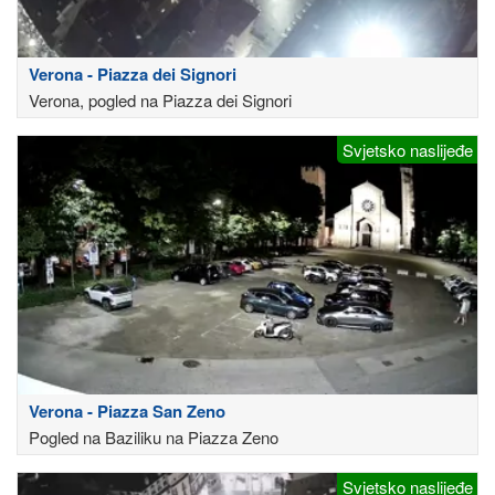
Verona - Piazza dei Signori
Verona, pogled na Piazza dei Signori
Svjetsko naslijeđe
Verona - Piazza San Zeno
Pogled na Baziliku na Piazza Zeno
Svjetsko naslijeđe