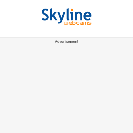
Advertisement