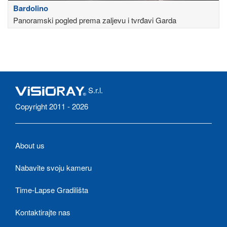
Bardolino
Panoramski pogled prema zaljevu i tvrđavi Garda
S.r.l.
Copyright 2011 - 2026
About us
Nabavite svoju kameru
Time-Lapse Gradilišta
Kontaktirajte nas