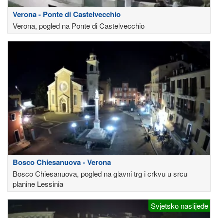
Verona - Ponte di Castelvecchio
Verona, pogled na Ponte di Castelvecchio
Bosco Chiesanuova - Verona
Bosco Chiesanuova, pogled na glavni trg i crkvu u srcu
planine Lessinia
Svjetsko naslijeđe