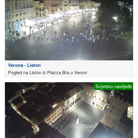
Verona - Liston
Pogled na Liston iz Piazza Bra u Veroni
Svjetsko naslijeđe