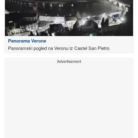
Panorama Verone
Panoramski pogled na Veronu iz Castel San Pietro
Advertisement