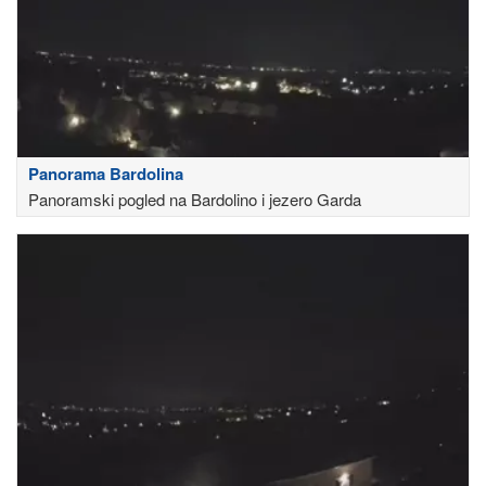
Panorama Bardolina
Panoramski pogled na Bardolino i jezero Garda