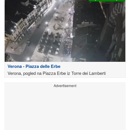
Verona - Piazza delle Erbe
Verona, pogled na Piazza Erbe iz Torre dei Lamberti
Advertisement