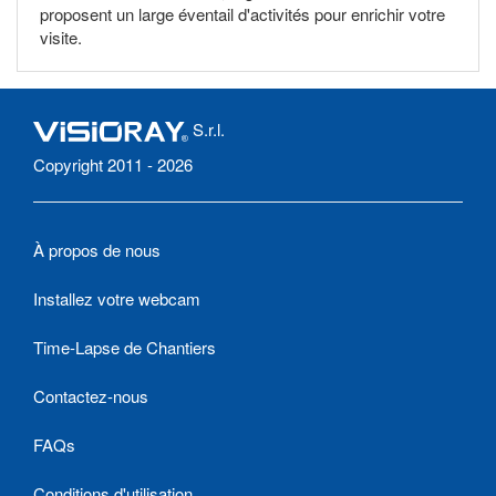
proposent un large éventail d'activités pour enrichir votre
visite.
S.r.l.
Copyright 2011 - 2026
À propos de nous
Installez votre webcam
Time-Lapse de Chantiers
Contactez-nous
FAQs
Conditions d'utilisation