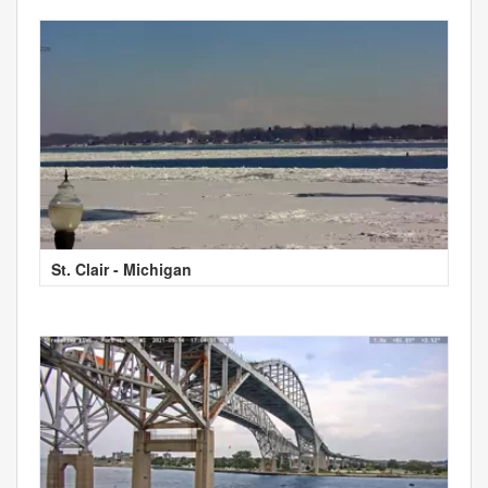
St. Clair - Michigan