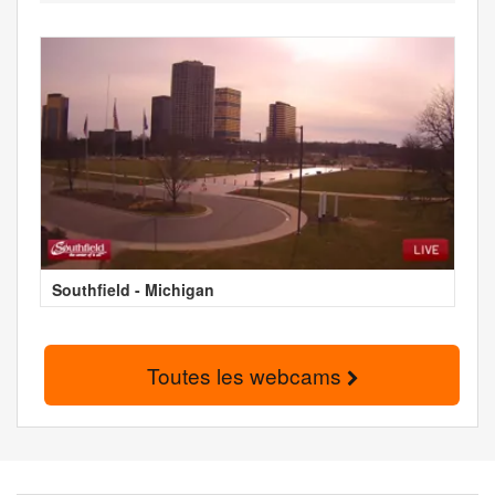
Southfield - Michigan
Toutes les webcams