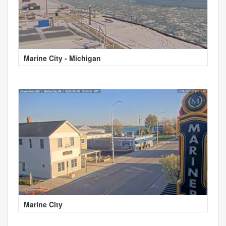
Marine City - Michigan
Marine City