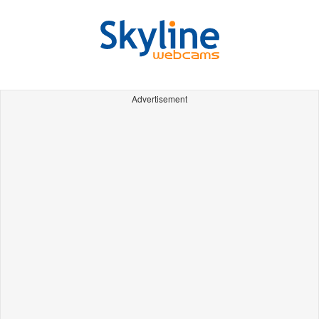
Advertisement