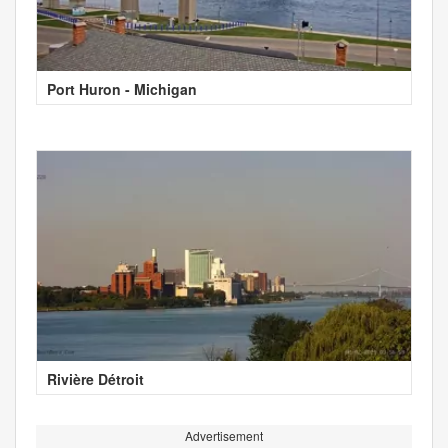
Port Huron - Michigan
Rivière Détroit
Advertisement