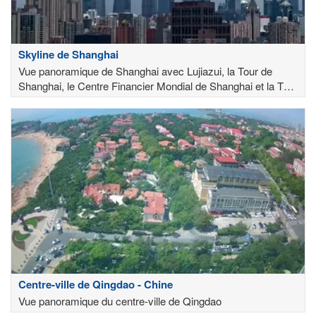
Skyline de Shanghai
Vue panoramique de Shanghai avec Lujiazui, la Tour de
Shanghai, le Centre Financier Mondial de Shanghai et la Tour
Jin Mao
Centre-ville de Qingdao - Chine
Vue panoramique du centre-ville de Qingdao