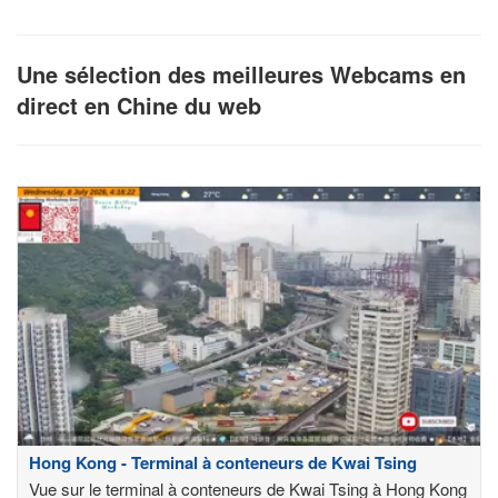
Une sélection des meilleures Webcams en
direct en Chine du web
Hong Kong - Terminal à conteneurs de Kwai Tsing
Vue sur le terminal à conteneurs de Kwai Tsing à Hong Kong