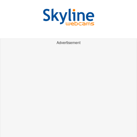
Advertisement