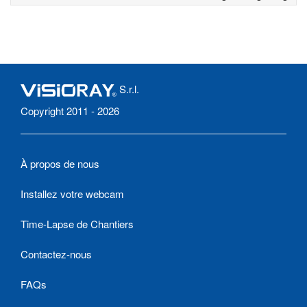
S.r.l.
Copyright 2011 - 2026
À propos de nous
Installez votre webcam
Time-Lapse de Chantiers
Contactez-nous
FAQs