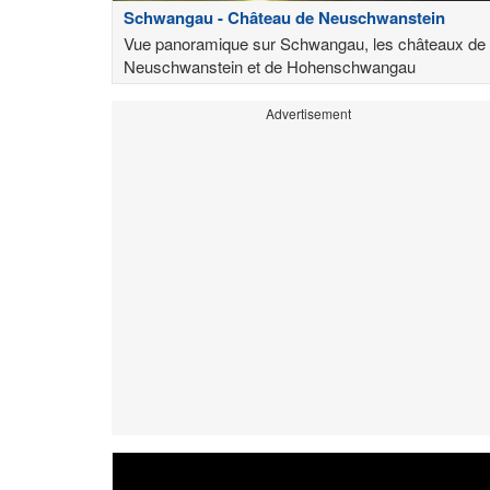
Schwangau - Château de Neuschwanstein
Vue panoramique sur Schwangau, les châteaux de
Neuschwanstein et de Hohenschwangau
Advertisement