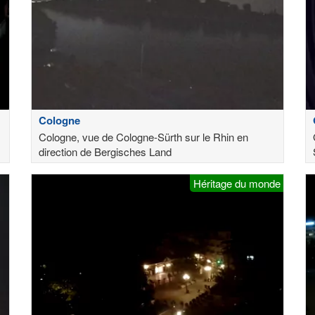
Cologne
Cologne, vue de Cologne-Sürth sur le Rhin en
direction de Bergisches Land
Héritage du monde