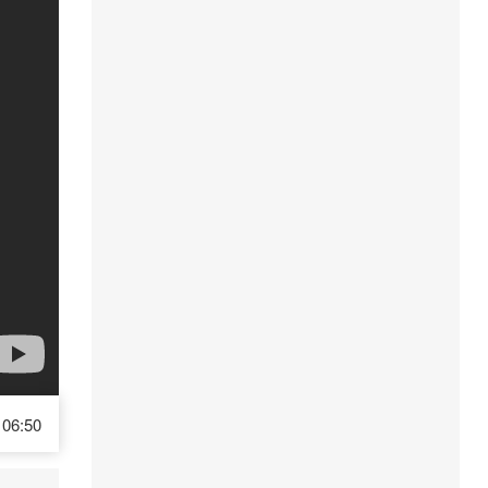
06:50