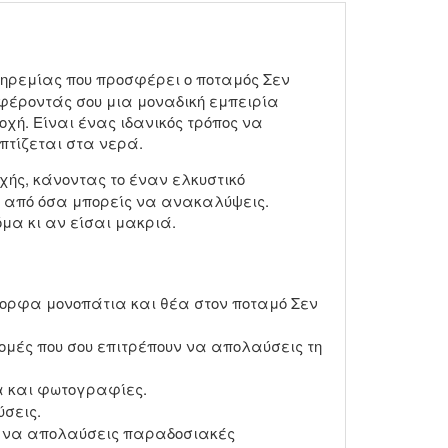
 ηρεμίας που προσφέρει ο ποταμός Σεν
σφέροντάς σου μια μοναδική εμπειρία
οχή. Είναι ένας ιδανικός τρόπος να
πτίζεται στα νερά.
χής, κάνοντας το έναν ελκυστικό
ση από όσα μπορείς να ανακαλύψεις.
μα κι αν είσαι μακριά.
μορφα μονοπάτια και θέα στον ποταμό Σεν
μές που σου επιτρέπουν να απολαύσεις τη
α και φωτογραφίες.
σεις.
ίς να απολαύσεις παραδοσιακές