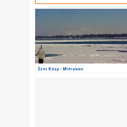
Σεντ Κλερ - Μίσιγκαν