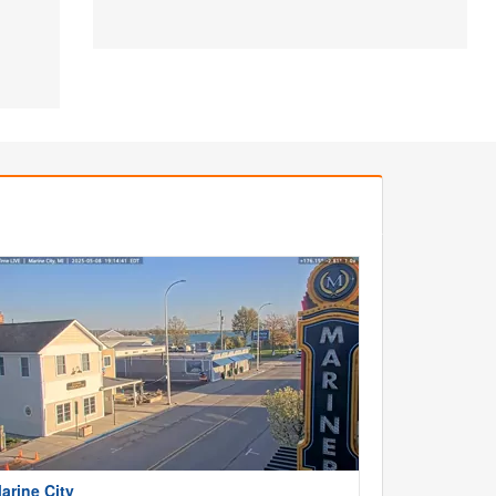
arine City