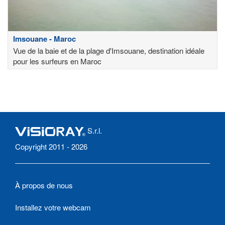
Imsouane - Maroc
Vue de la baie et de la plage d'Imsouane, destination idéale
pour les surfeurs en Maroc
S.r.l.
Copyright 2011 - 2026
À propos de nous
Installez votre webcam