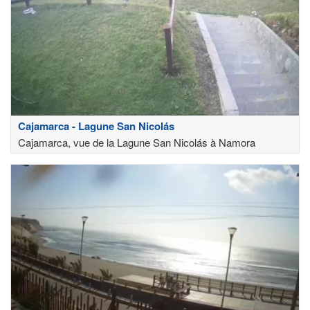
Cajamarca - Lagune San Nicolás
Cajamarca, vue de la Lagune San Nicolás à Namora