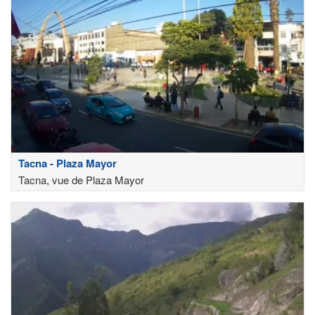
Tacna - Plaza Mayor
Tacna, vue de Plaza Mayor