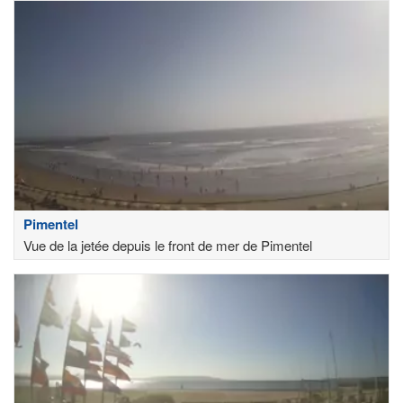
Pimentel
Vue de la jetée depuis le front de mer de Pimentel