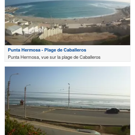
Punta Hermosa - Plage de Caballeros
Punta Hermosa, vue sur la plage de Caballeros