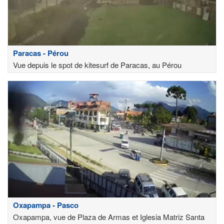
Paracas - Pérou
Vue depuis le spot de kitesurf de Paracas, au Pérou
Oxapampa - Pasco
Oxapampa, vue de Plaza de Armas et Iglesia Matriz Santa