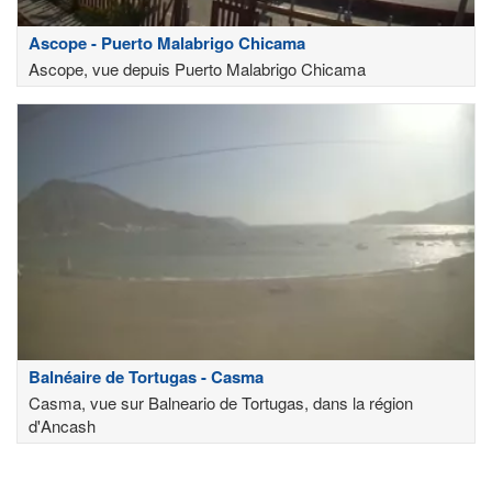
Ascope - Puerto Malabrigo Chicama
Ascope, vue depuis Puerto Malabrigo Chicama
Balnéaire de Tortugas - Casma
Casma, vue sur Balneario de Tortugas, dans la région
d'Ancash