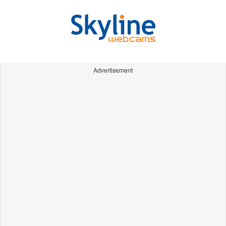
Advertisement