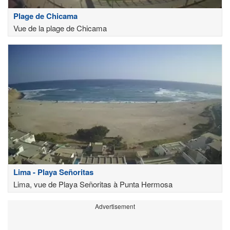
Plage de Chicama
Vue de la plage de Chicama
Lima - Playa Señoritas
Lima, vue de Playa Señoritas à Punta Hermosa
Advertisement