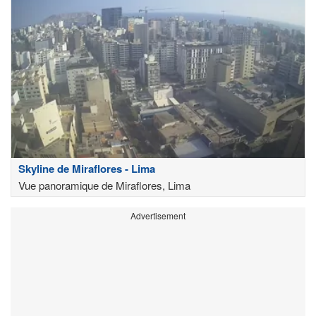
Skyline de Miraflores - Lima
Vue panoramique de Miraflores, Lima
Advertisement