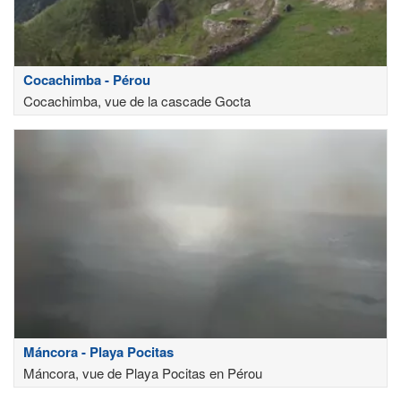
Cocachimba - Pérou
Cocachimba, vue de la cascade Gocta
Máncora - Playa Pocitas
Máncora, vue de Playa Pocitas en Pérou