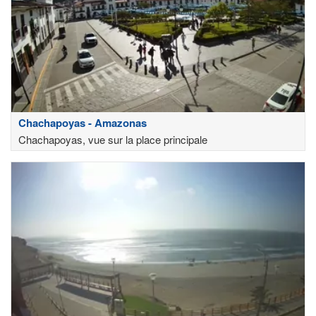
Chachapoyas - Amazonas
Chachapoyas, vue sur la place principale