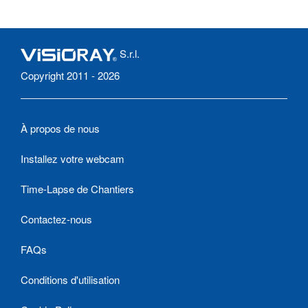
S.r.l.
Copyright 2011 - 2026
À propos de nous
Installez votre webcam
Time-Lapse de Chantiers
Contactez-nous
FAQs
Conditions d'utilisation