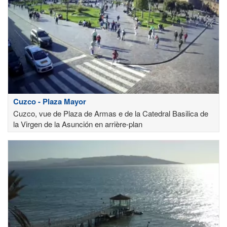
Cuzco - Plaza Mayor
Cuzco, vue de Plaza de Armas e de la Catedral Basilica de
la Virgen de la Asunción en arrière-plan