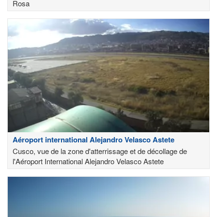
Rosa
Aéroport international Alejandro Velasco Astete
Cusco, vue de la zone d'atterrissage et de décollage de
l'Aéroport International Alejandro Velasco Astete