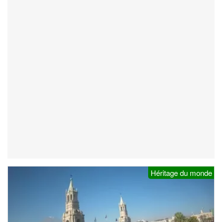
Héritage du monde