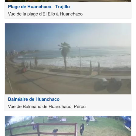
Plage de Huanchaco - Trujillo
Vue de la plage d'El Elio à Huanchaco
Balnéaire de Huanchaco
Vue de Balneario de Huanchaco, Pérou