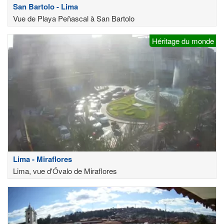
San Bartolo - Lima
Vue de Playa Peñascal à San Bartolo
Héritage du monde
Lima - Miraflores
Lima, vue d'Óvalo de Miraflores