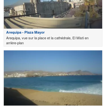
Arequipa - Plaza Mayor
Arequipa, vue sur la place et la cathédrale, El Misti en
arrière-plan