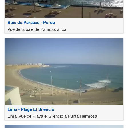
Baie de Paracas - Pérou
Vue de la baie de Paracas à Ica
Lima - Plage El Silencio
Lima, vue de Playa el Silencio à Punta Hermosa