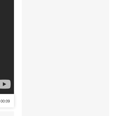
00:09