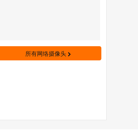
所有网络摄像头