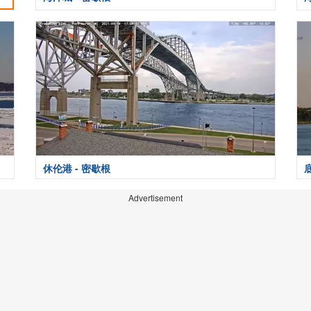
休伦港 - 密歇根
Advertisement