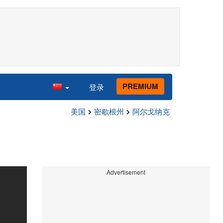
PREMIUM
登录
美国
密歇根州
阿尔戈纳克
Advertisement