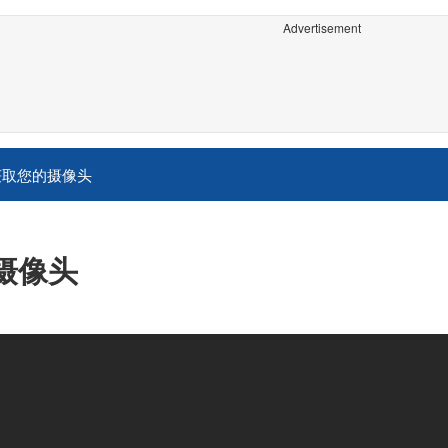
Advertisement
获取您的摄像头
况摄像头