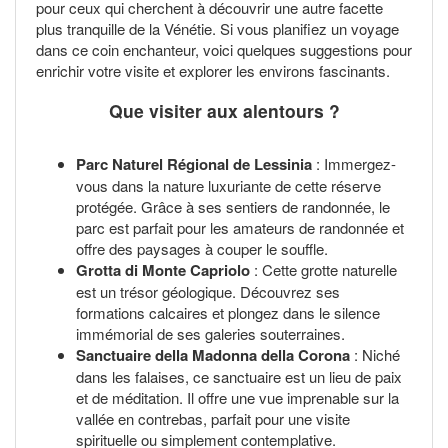
pour ceux qui cherchent à découvrir une autre facette
plus tranquille de la Vénétie. Si vous planifiez un voyage
dans ce coin enchanteur, voici quelques suggestions pour
enrichir votre visite et explorer les environs fascinants.
Que visiter aux alentours ?
Parc Naturel Régional de Lessinia
: Immergez-
vous dans la nature luxuriante de cette réserve
protégée. Grâce à ses sentiers de randonnée, le
parc est parfait pour les amateurs de randonnée et
offre des paysages à couper le souffle.
Grotta di Monte Capriolo
: Cette grotte naturelle
est un trésor géologique. Découvrez ses
formations calcaires et plongez dans le silence
immémorial de ses galeries souterraines.
Sanctuaire della Madonna della Corona
: Niché
dans les falaises, ce sanctuaire est un lieu de paix
et de méditation. Il offre une vue imprenable sur la
vallée en contrebas, parfait pour une visite
spirituelle ou simplement contemplative.