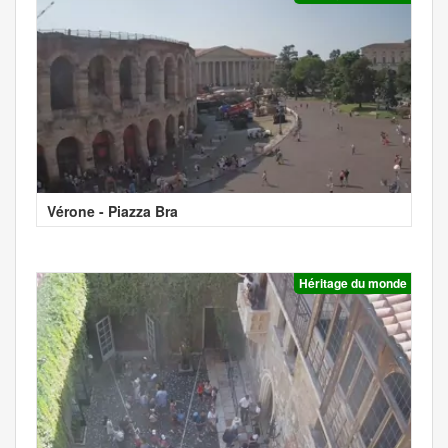
Vérone - Piazza Bra
Héritage du monde