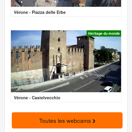
Vérone - Piazza delle Erbe
Héritage du monde
Vérone - Castelvecchio
Toutes les webcams