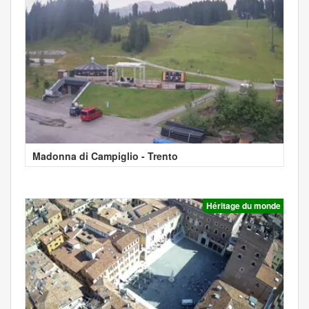
Madonna di Campiglio - Trento
Héritage du monde