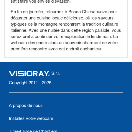
satisfaire vos envies d'évasion.
En fin de journée, retournez à Bosco Chiesanuova pour
déguster une cuisine locale délicieuse, où les saveurs
typiques de la montagne rencontrent la tradition culinaire
italienne. Avec une nuitée dans cette région paisible, vous
serez prêt à continuer votre exploration le lendemain. La
webcam deviendra alors un souvenir charmant de votre
première rencontre avec cet endroit enchanteur.
S.r.l.
Copyright 2011 - 2026
À propos de nous
Installez votre webcam
Time-Lapse de Chantiers