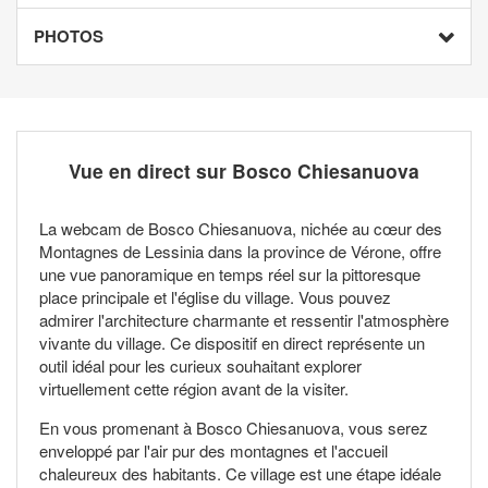
PHOTOS
Vue en direct sur Bosco Chiesanuova
La webcam de Bosco Chiesanuova, nichée au cœur des
Montagnes de Lessinia dans la province de Vérone, offre
une vue panoramique en temps réel sur la pittoresque
place principale et l'église du village. Vous pouvez
admirer l'architecture charmante et ressentir l'atmosphère
vivante du village. Ce dispositif en direct représente un
outil idéal pour les curieux souhaitant explorer
virtuellement cette région avant de la visiter.
En vous promenant à Bosco Chiesanuova, vous serez
enveloppé par l'air pur des montagnes et l'accueil
chaleureux des habitants. Ce village est une étape idéale