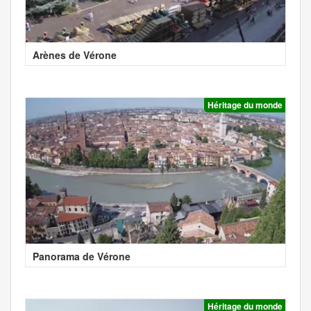
Arènes de Vérone
Héritage du monde
Panorama de Vérone
Héritage du monde