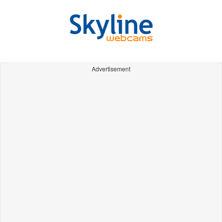
Advertisement