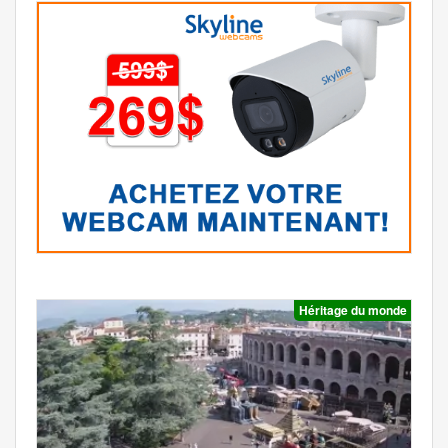
Héritage du monde