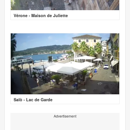
Vérone - Maison de Juliette
Salò - Lac de Garde
Advertisement