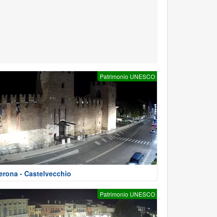
Patrimonio UNESCO
erona - Castelvecchio
Patrimonio UNESCO