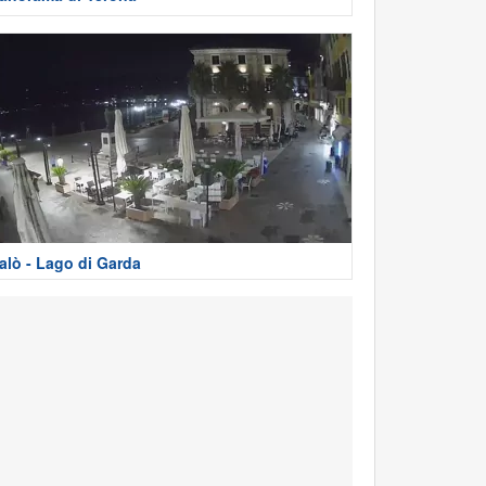
alò - Lago di Garda