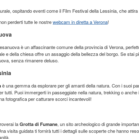
ale, ospitando eventi come il Film Festival della Lessinia, che attira v
 non perderti tutte le nostre
webcam in diretta a Verona
!
nuova
sanuova è un affascinante comune della provincia di Verona, perfetto p
le e della chiesa offre un assaggio della bellezza del borgo. Se stai p
nuova, senza rimanere deluso.
sinia
a
è una gemma da esplorare per gli amanti della natura. Con i suoi pa
r tutti. Puoi immergerti in passeggiate nella natura, trekking o anche i
a fotografica per catturare scorci incantevoli!
roverai la
Grotta di Fumane
, un sito archeologico di grande importanz
Una visita guidata ti fornirà tutti i dettagli sulle scoperte che hanno re
nità.