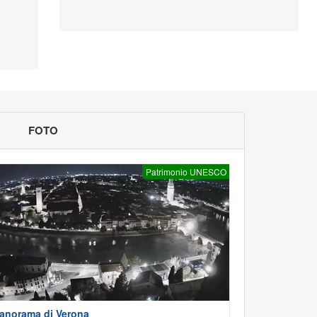
FOTO
Patrimonio UNESCO
anorama di Verona