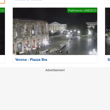
SCO
Patrimonio UNESCO
Verona - Piazza Bra
S
Advertisement