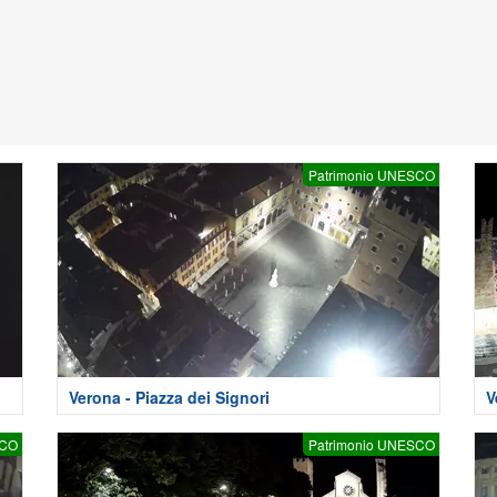
Patrimonio UNESCO
Verona - Piazza dei Signori
V
SCO
Patrimonio UNESCO