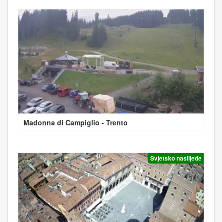
Madonna di Campiglio - Trento
Svjetsko naslijeđe