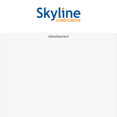
Advertisement