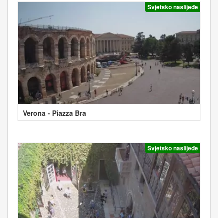
Svjetsko naslijeđe
Verona - Piazza Bra
Svjetsko naslijeđe