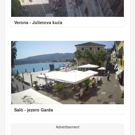
Verona - Julietova kuća
Salò - jezero Garda
Advertisement