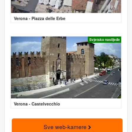
Verona - Piazza delle Erbe
Svjetsko naslijeđe
Verona - Castelvecchio
Sve web-kamere