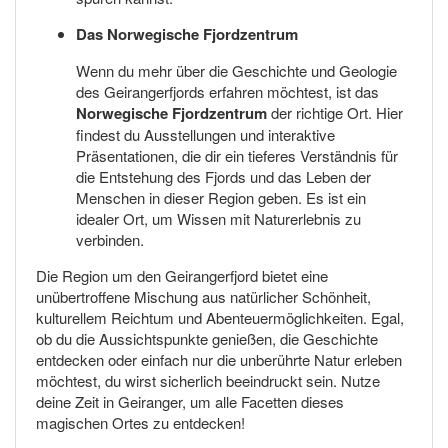
Das Norwegische Fjordzentrum
Wenn du mehr über die Geschichte und Geologie
des Geirangerfjords erfahren möchtest, ist das
Norwegische Fjordzentrum
der richtige Ort. Hier
findest du Ausstellungen und interaktive
Präsentationen, die dir ein tieferes Verständnis für
die Entstehung des Fjords und das Leben der
Menschen in dieser Region geben. Es ist ein
idealer Ort, um Wissen mit Naturerlebnis zu
verbinden.
Die Region um den Geirangerfjord bietet eine
unübertroffene Mischung aus natürlicher Schönheit,
kulturellem Reichtum und Abenteuermöglichkeiten. Egal,
ob du die Aussichtspunkte genießen, die Geschichte
entdecken oder einfach nur die unberührte Natur erleben
möchtest, du wirst sicherlich beeindruckt sein. Nutze
deine Zeit in Geiranger, um alle Facetten dieses
magischen Ortes zu entdecken!