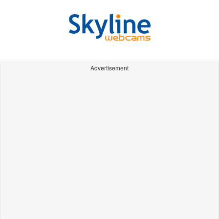
Advertisement