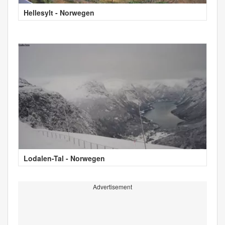
Hellesylt - Norwegen
Lodalen-Tal - Norwegen
Advertisement