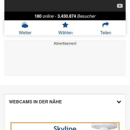
180
online
-
3.430.874
Besucher
Wetter
Wählen
Teilen
Advertisement
WEBCAMS IN DER NÄHE