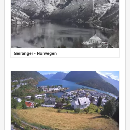
Geiranger - Norwegen