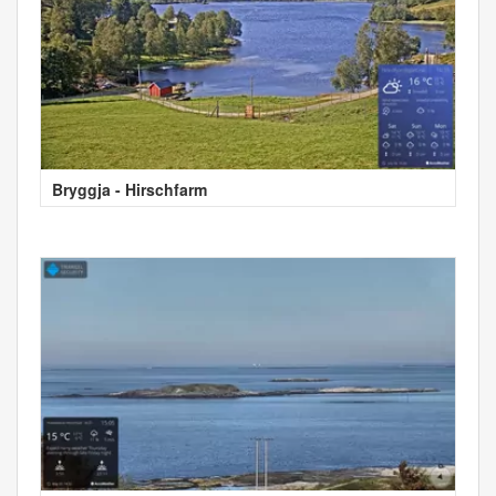
Bryggja - Hirschfarm