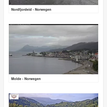
Nordfjordeid - Norwegen
Molde - Norwegen