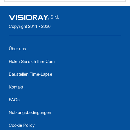
S.r.l.
Copyright 2011 - 2026
Über uns
Holen Sie sich Ihre Cam
Baustellen Time-Lapse
Kontakt
FAQs
Nutzungsbedingungen
Cookie Policy