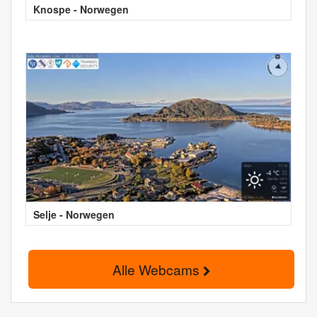
Knospe - Norwegen
Selje - Norwegen
Alle Webcams