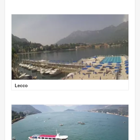
Lecco