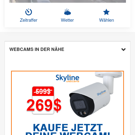
Zeitraffer
Wetter
Wählen
WEBCAMS IN DER NÄHE