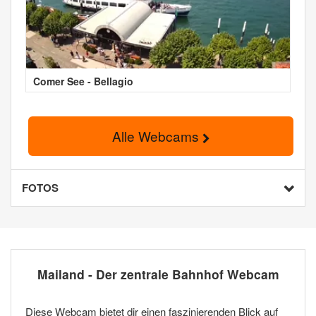
Comer See - Bellagio
Alle Webcams
FOTOS
Mailand - Der zentrale Bahnhof Webcam
Diese Webcam bietet dir einen faszinierenden Blick auf