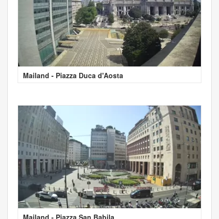
Mailand - Piazza Duca d'Aosta
Mailand - Piazza San Babila