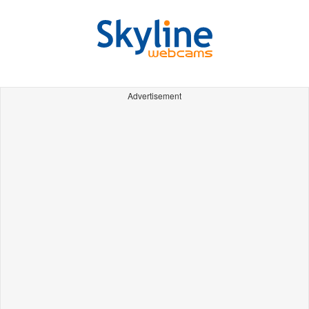
Advertisement