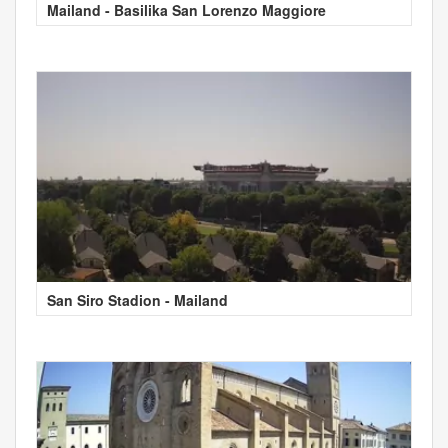
Mailand - Basilika San Lorenzo Maggiore
San Siro Stadion - Mailand