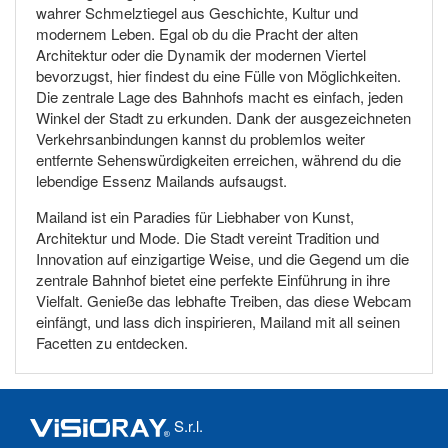
wahrer Schmelztiegel aus Geschichte, Kultur und
modernem Leben. Egal ob du die Pracht der alten
Architektur oder die Dynamik der modernen Viertel
bevorzugst, hier findest du eine Fülle von Möglichkeiten.
Die zentrale Lage des Bahnhofs macht es einfach, jeden
Winkel der Stadt zu erkunden. Dank der ausgezeichneten
Verkehrsanbindungen kannst du problemlos weiter
entfernte Sehenswürdigkeiten erreichen, während du die
lebendige Essenz Mailands aufsaugst.
Mailand ist ein Paradies für Liebhaber von Kunst,
Architektur und Mode. Die Stadt vereint Tradition und
Innovation auf einzigartige Weise, und die Gegend um die
zentrale Bahnhof bietet eine perfekte Einführung in ihre
Vielfalt. Genieße das lebhafte Treiben, das diese Webcam
einfängt, und lass dich inspirieren, Mailand mit all seinen
Facetten zu entdecken.
S.r.l.