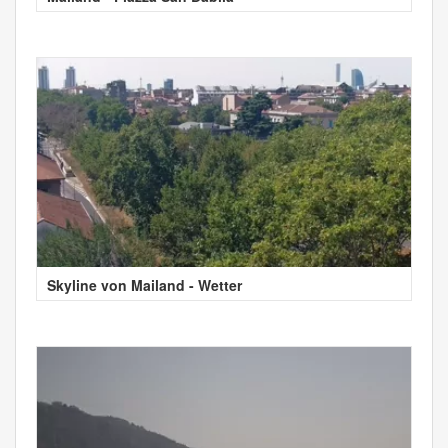
Skyline von Mailand - Wetter