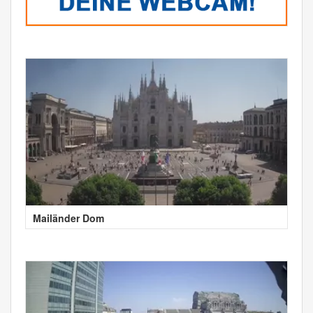
Mailänder Dom