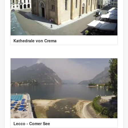
Kathedrale von Crema
Lecco - Comer See