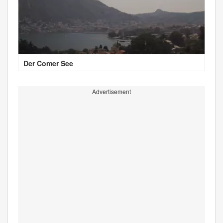
Der Comer See
Advertisement