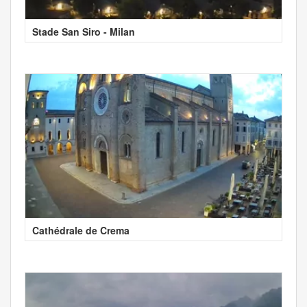
Stade San Siro - Milan
Cathédrale de Crema