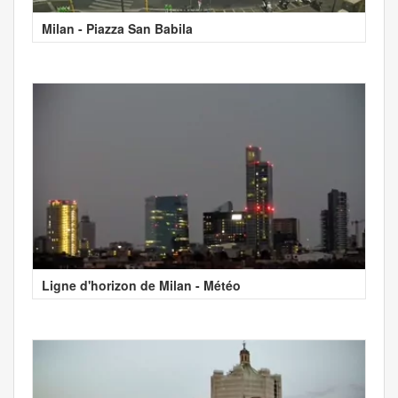
Milan - Piazza San Babila
Ligne d'horizon de Milan - Météo