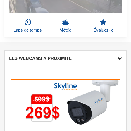
Laps de temps
Météo
Évaluez-le
LES WEBCAMS À PROXIMITÉ