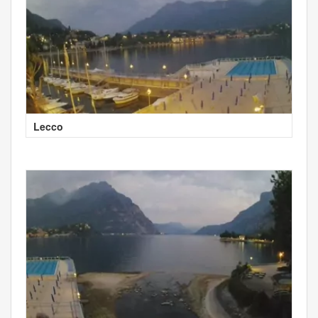
Lecco