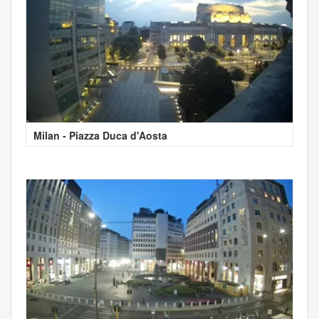
Milan - Piazza Duca d'Aosta