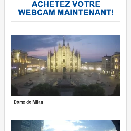
Dôme de Milan