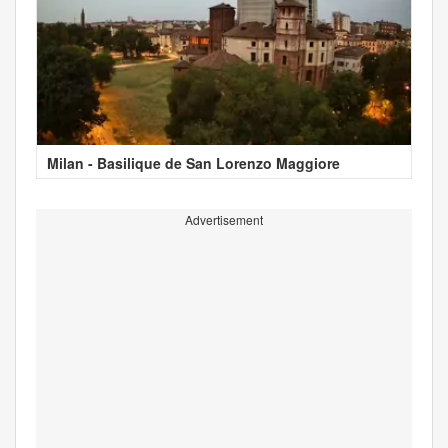
Milan - Basilique de San Lorenzo Maggiore
Advertisement