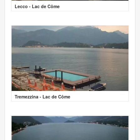
Lecco - Lac de Côme
Tremezzina - Lac de Côme