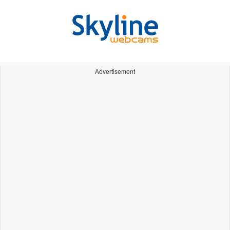
Advertisement