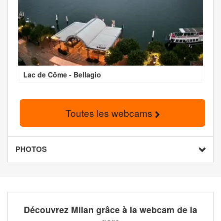
Lac de Côme - Bellagio
Toutes les webcams
PHOTOS
Découvrez Milan grâce à la webcam de la