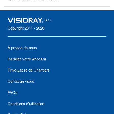
S.r.l.
Copyright 2011 - 2026
À propos de nous
Installez votre webcam
Time-Lapse de Chantiers
Contactez-nous
FAQs
Conditions d'utilisation