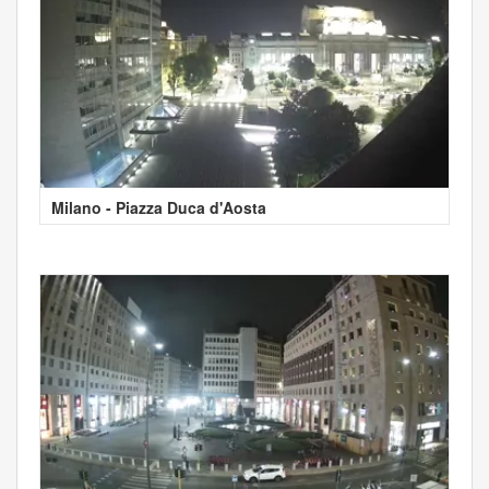
Milano - Piazza Duca d'Aosta