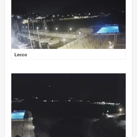
Lecco