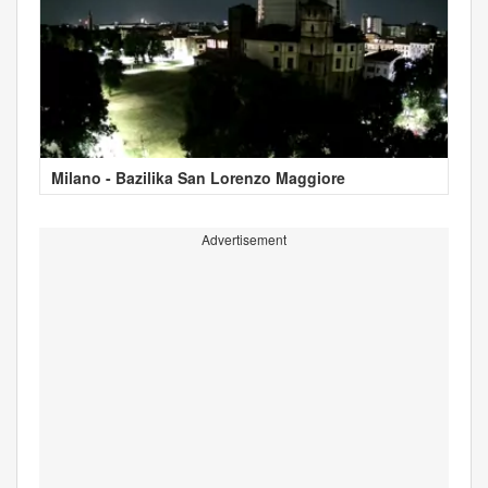
Milano - Bazilika San Lorenzo Maggiore
Advertisement