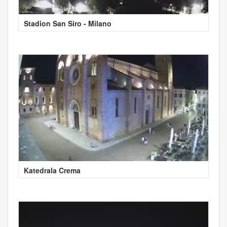
Stadion San Siro - Milano
Katedrala Crema