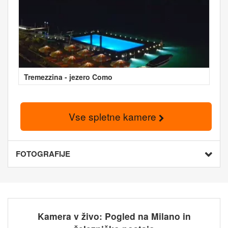
Tremezzina - jezero Como
Vse spletne kamere
FOTOGRAFIJE
Kamera v živo: Pogled na Milano in