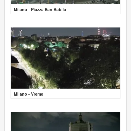
Milano - Piazza San Babila
Milano - Vreme