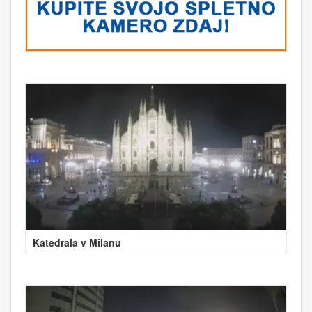
Katedrala v Milanu