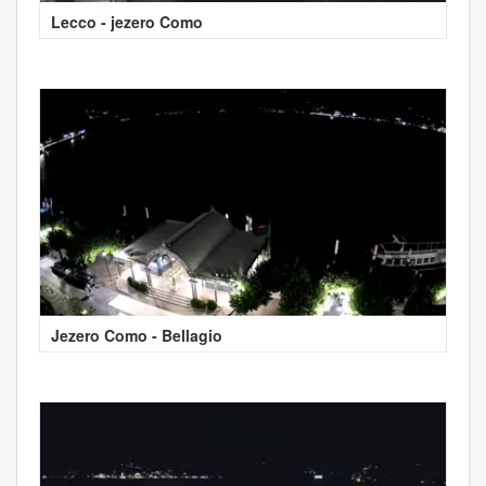
Lecco - jezero Como
Jezero Como - Bellagio