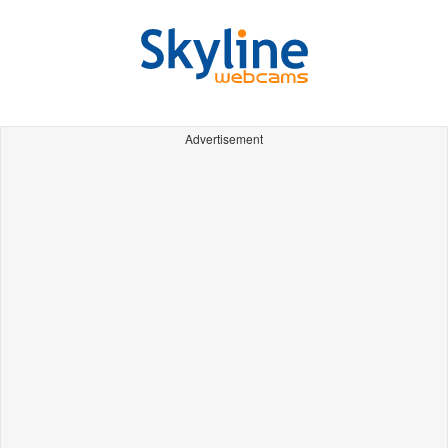
Advertisement