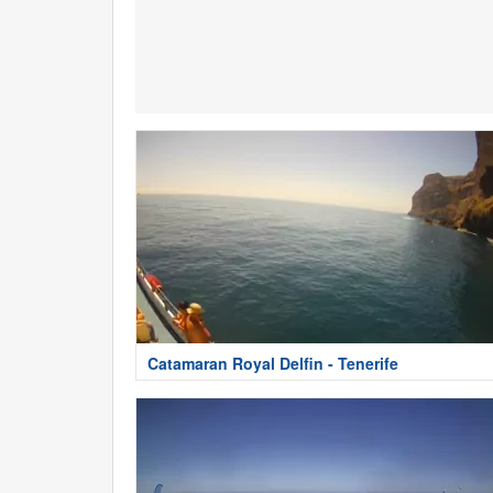
Catamaran Royal Delfin - Tenerife