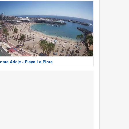
osta Adeje - Playa La Pinta