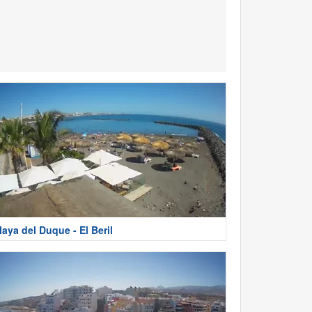
laya del Duque - El Beril