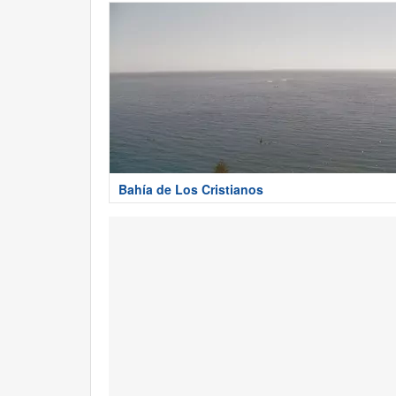
Bahía de Los Cristianos