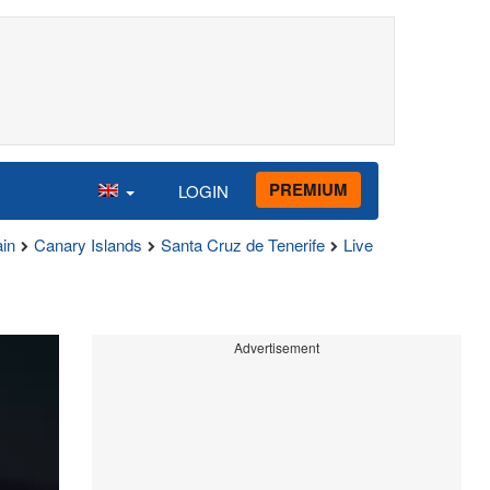
PREMIUM
LOGIN
in
Canary Islands
Santa Cruz de Tenerife
Live
Advertisement