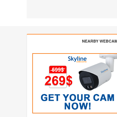
NEARBY WEBCA