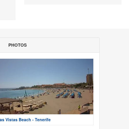
PHOTOS
as Vistas Beach - Tenerife