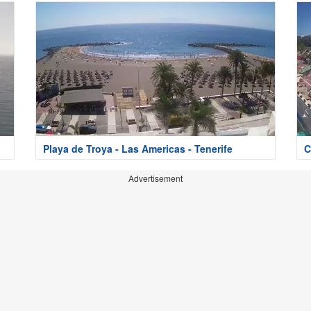
Playa de Troya - Las Americas - Tenerife
C
Advertisement