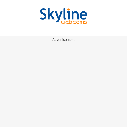
Advertisement