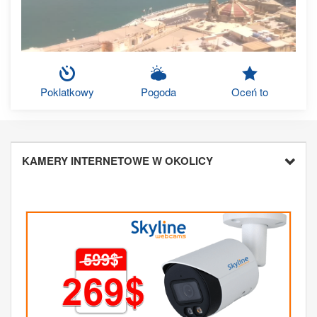
Poklatkowy
Pogoda
Oceń to
KAMERY INTERNETOWE W OKOLICY