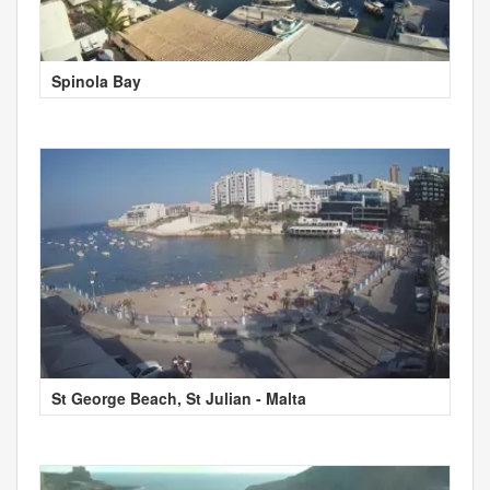
Spinola Bay
St George Beach, St Julian - Malta