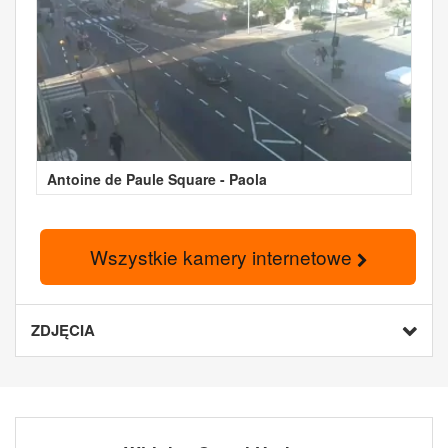
Antoine de Paule Square - Paola
Wszystkie kamery internetowe
ZDJĘCIA