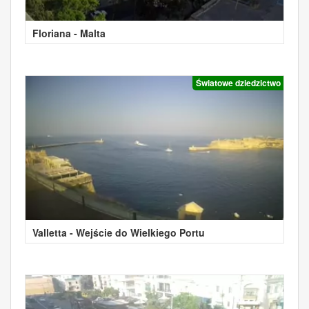
Floriana - Malta
Światowe dziedzictwo
Valletta - Wejście do Wielkiego Portu