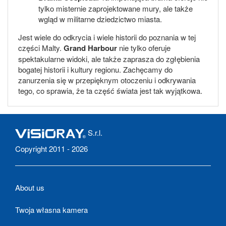
tylko misternie zaprojektowane mury, ale także
wgląd w militarne dziedzictwo miasta.
Jest wiele do odkrycia i wiele historii do poznania w tej
części Malty.
Grand Harbour
nie tylko oferuje
spektakularne widoki, ale także zaprasza do zgłębienia
bogatej historii i kultury regionu. Zachęcamy do
zanurzenia się w przepięknym otoczeniu i odkrywania
tego, co sprawia, że ta część świata jest tak wyjątkowa.
S.r.l.
Copyright 2011 - 2026
About us
Twoja własna kamera