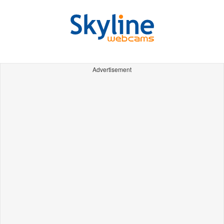
Advertisement