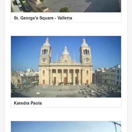
St. George's Square - Valletta
Katedra Paola