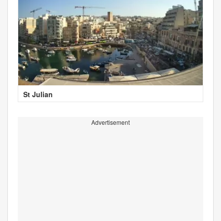
St Julian
Advertisement