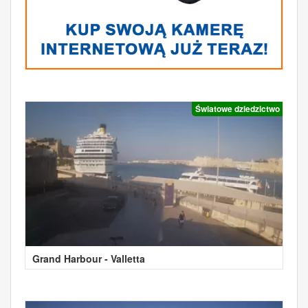
Światowe dziedzictwo
Grand Harbour - Valletta