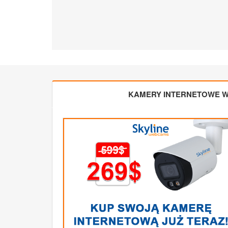
KAMERY INTERNETOWE W