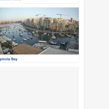
pinola Bay