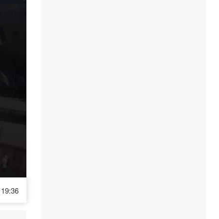
19:36