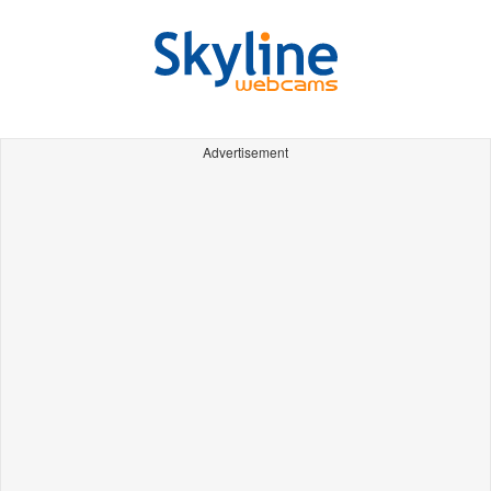
Advertisement