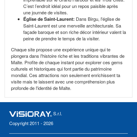
C’est l’endroit idéal pour un repos paisible après
une journée de visites.
Église de Saint-Laurent:
Dans Birgu, l'église de
Saint-Laurent est une merveille architecturale. Sa
façade baroque et son riche décor intérieur valent la
peine de prendre le temps de la visiter.
Chaque site propose une expérience unique qui te
plongera dans l'histoire riche et les traditions vibrantes de
Malte. Profite de chaque instant pour explorer ces gems
culturels et historiques qui font partie du patrimoine
mondial. Ces attractions non seulement enrichissent ta
visite mais te laissent avec une compréhension plus
profonde de l'identité de Malte.
S.r.l.
Copyright 2011 - 2026