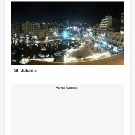
St. Julian's
Advertisement