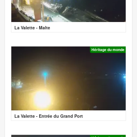
La Valette - Malte
Héritage du monde
La Valette - Entrée du Grand Port