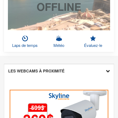
OFFLINE
Laps de temps
Météo
Évaluez-le
LES WEBCAMS À PROXIMITÉ