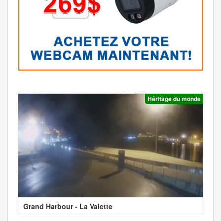
Héritage du monde
Grand Harbour - La Valette