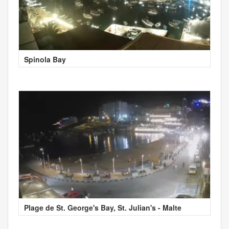
Spinola Bay
Plage de St. George's Bay, St. Julian's - Malte