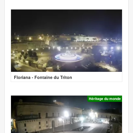
Floriana - Fontaine du Triton
Héritage du monde