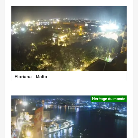
Floriana - Malta
Héritage du monde