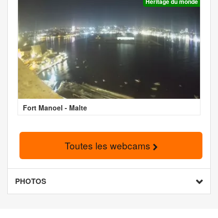
Héritage du monde
Fort Manoel - Malte
Toutes les webcams
PHOTOS