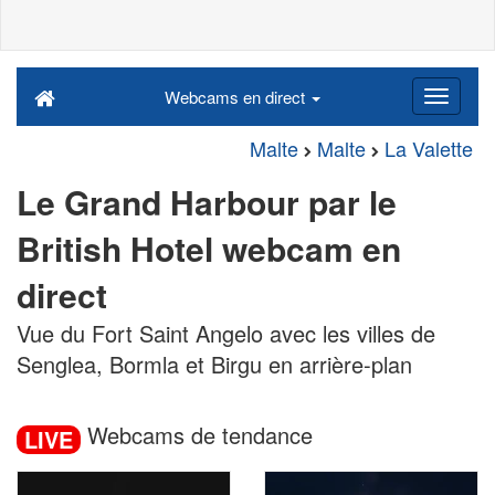
Webcams en direct
Malte
Malte
La Valette
Le Grand Harbour par le
British Hotel webcam en
direct
Vue du Fort Saint Angelo avec les villes de
Senglea, Bormla et Birgu en arrière-plan
Webcams de tendance
LIVE