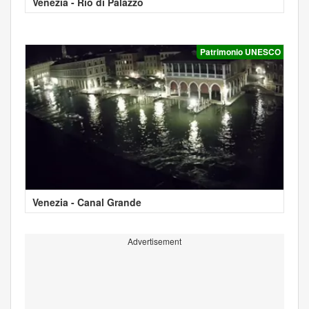
Venezia - Rio di Palazzo
Patrimonio UNESCO
Venezia - Canal Grande
Advertisement