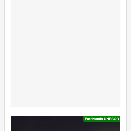
Patrimonio UNESCO