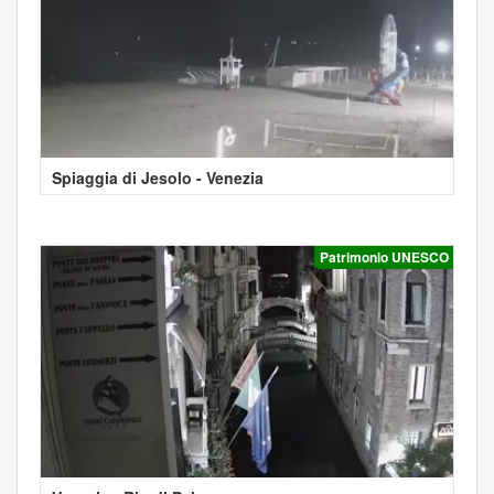
Spiaggia di Jesolo - Venezia
Patrimonio UNESCO