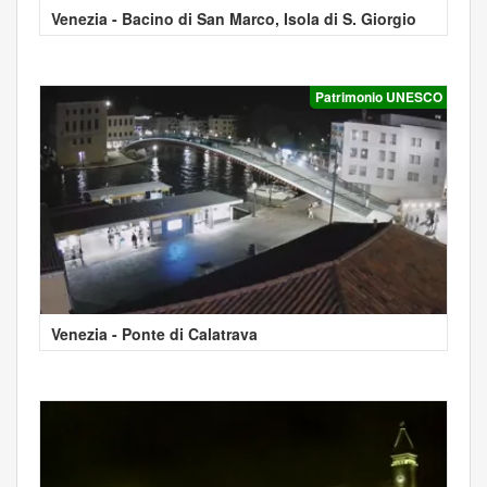
Venezia - Bacino di San Marco, Isola di S. Giorgio
Patrimonio UNESCO
Venezia - Ponte di Calatrava