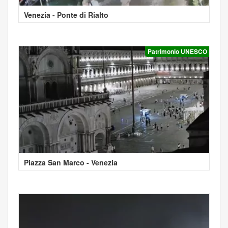
Venezia - Ponte di Rialto
Patrimonio UNESCO
Piazza San Marco - Venezia