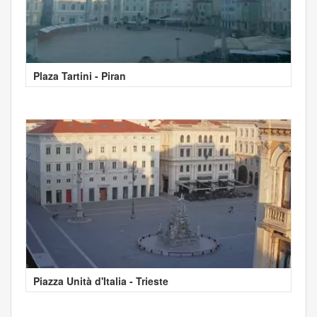
Plaza Tartini - Piran
Piazza Unità d'Italia - Trieste