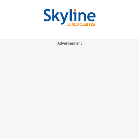
Advertisement