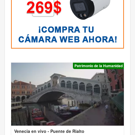
Patrimonio de la Humanidad
Venecia en vivo - Puente de Rialto