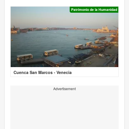
Patrimonio de la Humanidad
Cuenca San Marcos - Venecia
Advertisement