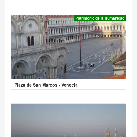
Patrimonio de la Humanidad
Plaza de San Marcos - Venecia