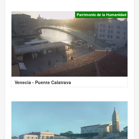
Patrimonio de la Humanidad
Venecia - Puente Calatrava