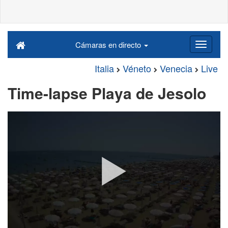
Cámaras en directo
Italia
Véneto
Venecia
Live
Time-lapse Playa de Jesolo