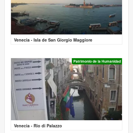
Venecia - Isla de San Giorgio Maggiore
Patrimonio de la Humanidad
Venecia - Rio di Palazzo