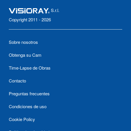
S.r.l.
Copyright 2011 - 2026
Sobre nosotros
Obtenga su Cam
Time-Lapse de Obras
Contacto
Preguntas frecuentes
Condiciones de uso
Cookie Policy