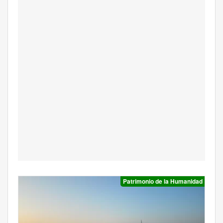
Patrimonio de la Humanidad