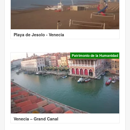
Playa de Jesolo - Venecia
Patrimonio de la Humanidad
Venecia – Grand Canal