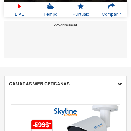
LIVE
Tiempo
Puntúalo
Compartir
Advertisement
CAMARAS WEB CERCANAS