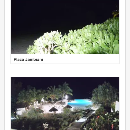
Plaža Jambiani