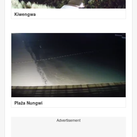
Kiwengwa
Plaža Nungwi
Advertisement