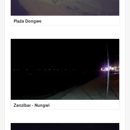
Plaža Dongwe
Zanzibar - Nungwi