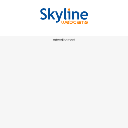
Advertisement