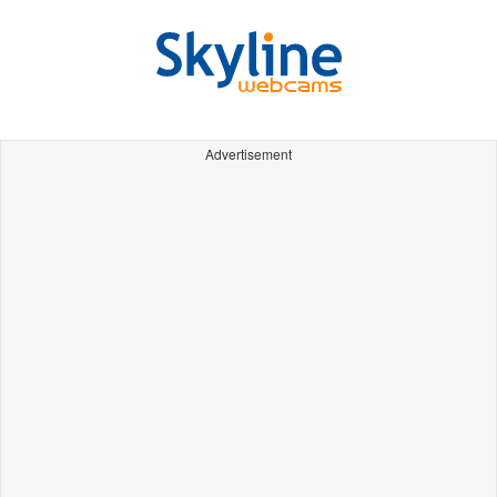
Advertisement