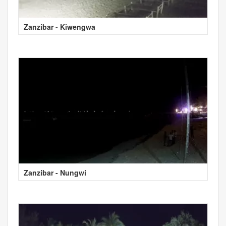
Zanzibar - Kiwengwa
Zanzibar - Nungwi