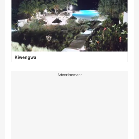
Kiwengwa
Advertisement