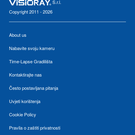
S.r.l.
Copyright 2011 - 2026
About us
Nabavite svoju kameru
Time-Lapse Gradilišta
Kontaktirajte nas
Često postavljana pitanja
Uvjeti korištenja
Cookie Policy
Pravila o zaštiti privatnosti