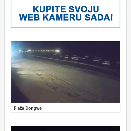
Plaža Dongwe