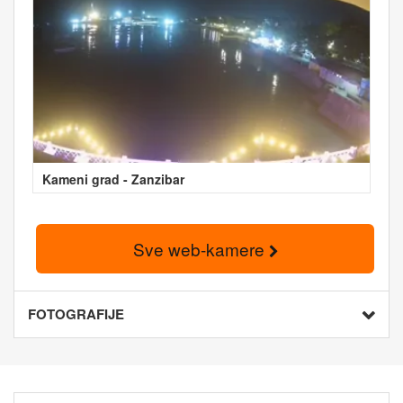
Kameni grad - Zanzibar
Sve web-kamere
FOTOGRAFIJE