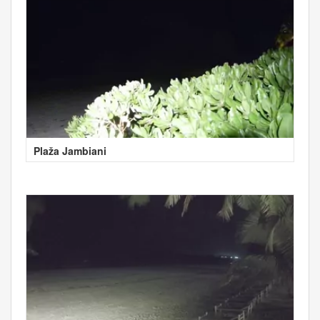
Plaža Jambiani