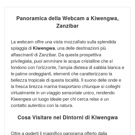
Panoramica della Webcam a Kiwengwa,
Zanzibar
La webcam offre una vista mozzafiato sulla splendida
spiaggia di
Kiwengwa
, una delle destinazioni più
affascinanti di Zanzibar. Da questa prospettiva
privilegiata, puoi ammirare le acque cristalline che si
fondono con l’orizzonte, l’ampia distesa di sabbia bianca e
le palme ondeggianti, elementi che caratterizzano la
bellezza tropicale di questa località. Il suono delle onde e
la fresca brezza marina trasportano chiunque si colleghi
virtualmente in un viaggio sensoriale unico, rendendo
Kiwengwa un luogo ideale per chi cerca relax e un
contatto autentico con la natura.
Cosa Visitare nei Dintorni di Kiwengwa
Oltre a goderti il magnifico panorama offerto dalla