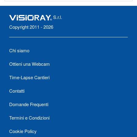
S.r.l.
Copyright 2011 - 2026
Chi siamo
Ottieni una Webcam
Time-Lapse Cantieri
Contatti
Domande Frequenti
Termini e Condizioni
Cookie Policy