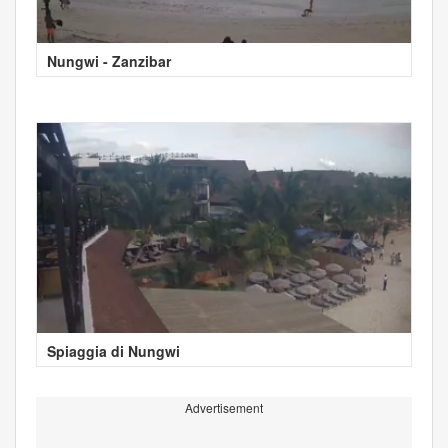
Nungwi - Zanzibar
Spiaggia di Nungwi
Advertisement