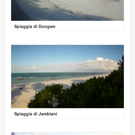
Spiaggia di Dongwe
Spiaggia di Jambiani