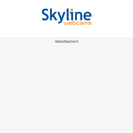
Advertisement