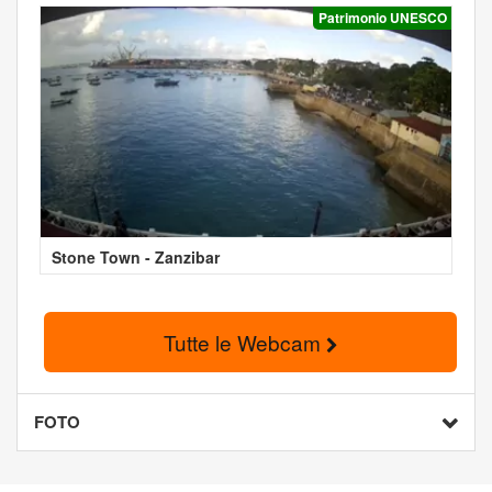
Patrimonio UNESCO
Stone Town - Zanzibar
Tutte le Webcam
FOTO