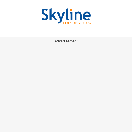
Advertisement