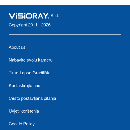
S.r.l.
Copyright 2011 - 2026
About us
Nabavite svoju kameru
Time-Lapse Gradilišta
Kontaktirajte nas
Često postavljana pitanja
Uvjeti korištenja
Cookie Policy