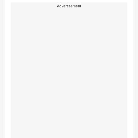
Advertisement