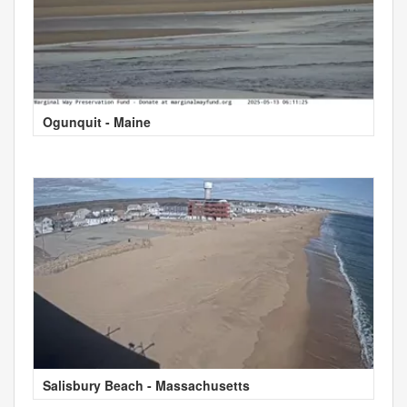
Ogunquit - Maine
Salisbury Beach - Massachusetts