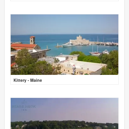
Kittery - Maine