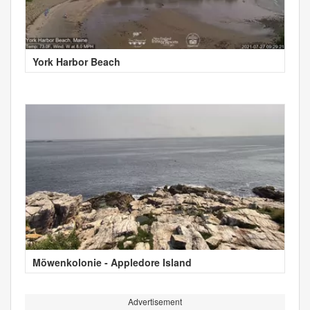
York Harbor Beach
Möwenkolonie - Appledore Island
Advertisement