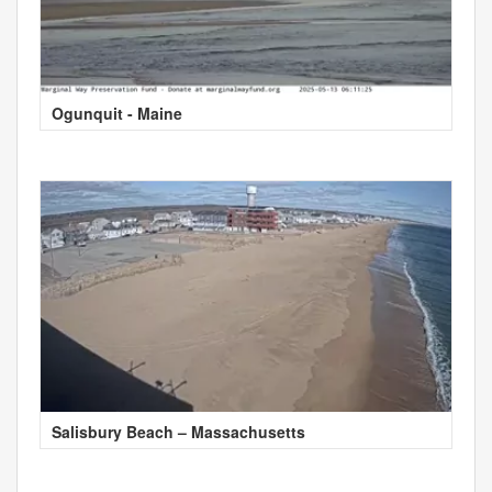
Ogunquit - Maine
Salisbury Beach – Massachusetts