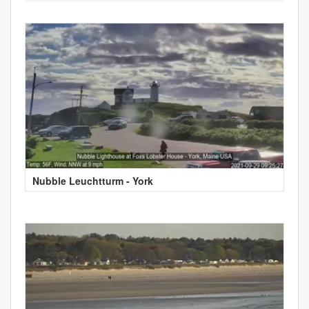
Nubble Leuchtturm - York