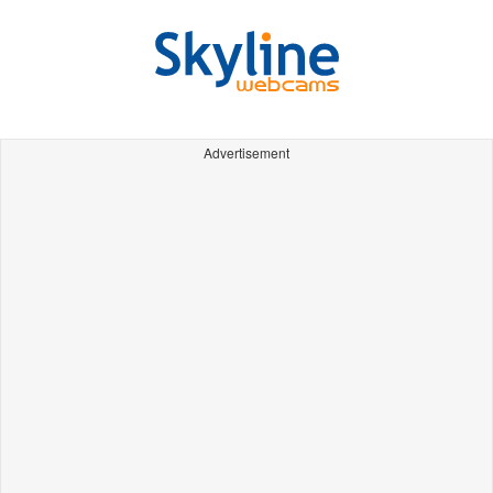
Advertisement