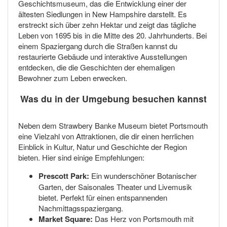
Geschichtsmuseum, das die Entwicklung einer der
ältesten Siedlungen in New Hampshire darstellt. Es
erstreckt sich über zehn Hektar und zeigt das tägliche
Leben von 1695 bis in die Mitte des 20. Jahrhunderts. Bei
einem Spaziergang durch die Straßen kannst du
restaurierte Gebäude und interaktive Ausstellungen
entdecken, die die Geschichten der ehemaligen
Bewohner zum Leben erwecken.
Was du in der Umgebung besuchen kannst
Neben dem Strawbery Banke Museum bietet Portsmouth
eine Vielzahl von Attraktionen, die dir einen herrlichen
Einblick in Kultur, Natur und Geschichte der Region
bieten. Hier sind einige Empfehlungen:
Prescott Park:
Ein wunderschöner Botanischer
Garten, der Saisonales Theater und Livemusik
bietet. Perfekt für einen entspannenden
Nachmittagsspaziergang.
Market Square:
Das Herz von Portsmouth mit