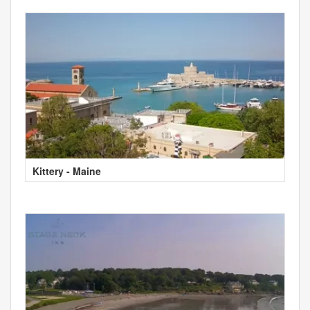
Kittery - Maine