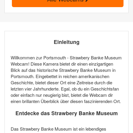
Einleitung
Willkommen zur Portsmouth - Strawbery Banke Museum
Webcam! Diese Kamera bietet dir einen einzigartigen
Blick auf das historische Strawbery Banke Museum in
Portsmouth. Eingebettet in reichen amerikanischen
Geschichte, bietet dieser Ort eine Zeitreise durch die
letzten vier Jahrhunderte. Egal, ob du ein Geschichtsfan
oder einfach nur neugierig bist, bietet die Webcam dir
einen brillanten Überblick über diesen faszinierenden Ort.
Entdecke das Strawbery Banke Museum
Das Strawbery Banke Museum ist ein lebendiges