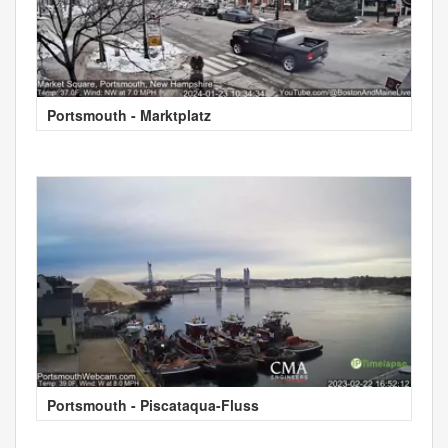
Portsmouth - Marktplatz
Portsmouth - Piscataqua-Fluss