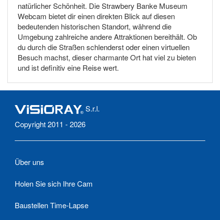
natürlicher Schönheit. Die Strawbery Banke Museum
Webcam bietet dir einen direkten Blick auf diesen
bedeutenden historischen Standort, während die
Umgebung zahlreiche andere Attraktionen bereithält. Ob
du durch die Straßen schlenderst oder einen virtuellen
Besuch machst, dieser charmante Ort hat viel zu bieten
und ist definitiv eine Reise wert.
S.r.l.
Copyright 2011 - 2026
Über uns
Holen Sie sich Ihre Cam
Baustellen Time-Lapse