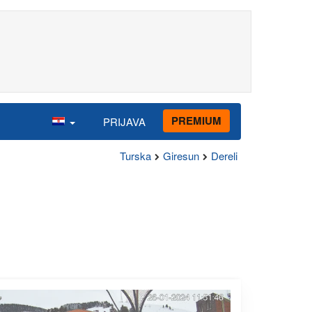
PREMIUM
PRIJAVA
Turska
Giresun
Dereli