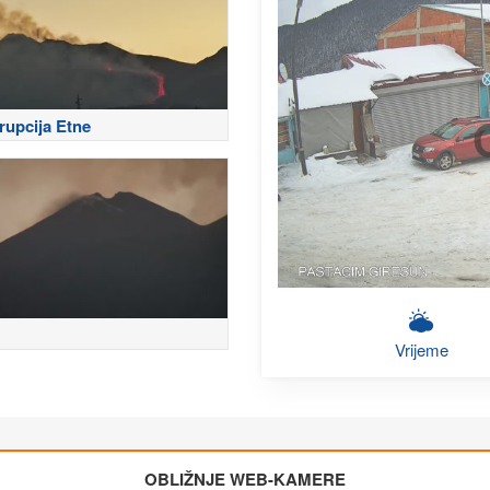
rupcija Etne
Vrijeme
OBLIŽNJE WEB-KAMERE