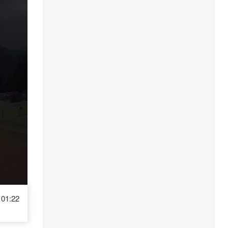
01:22