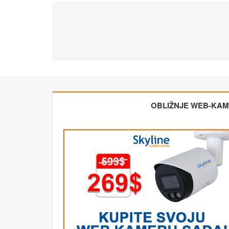
OBLIŽNJE WEB-KA