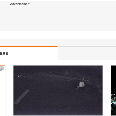
Advertisement
MERE