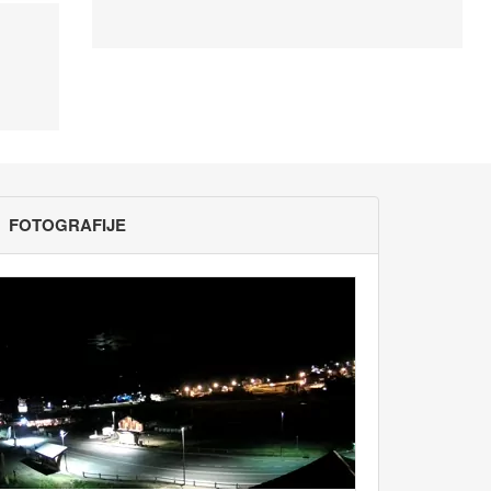
FOTOGRAFIJE