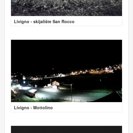
Livigno - skijalište San Rocco
Livigno - Mottolino