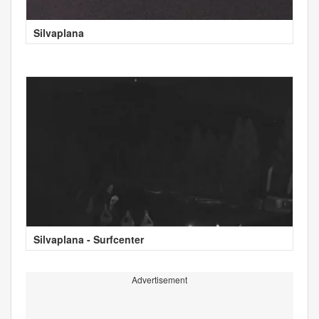
Silvaplana
Silvaplana - Surfcenter
Advertisement