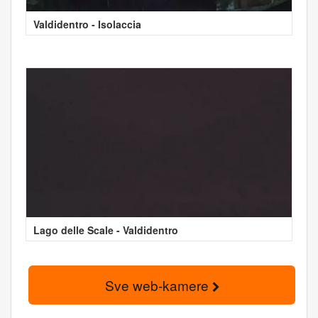
Valdidentro - Isolaccia
Lago delle Scale - Valdidentro
Sve web-kamere