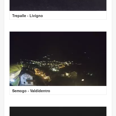
Trepalle - Livigno
Semogo - Valdidentro