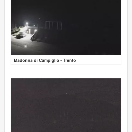
Madonna di Campiglio - Trento