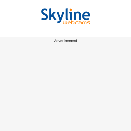
Advertisement