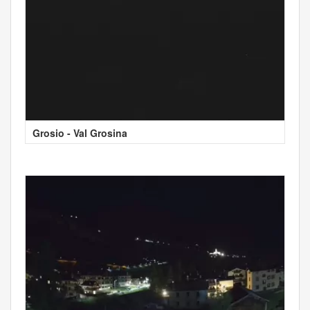
Grosio - Val Grosina