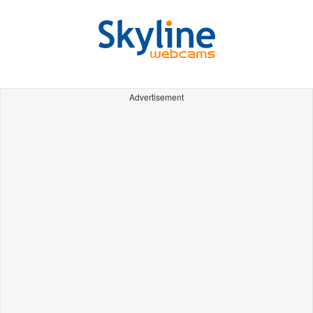
Advertisement