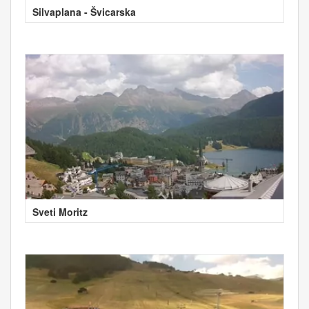
Silvaplana - Švicarska
Sveti Moritz