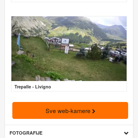
Trepalle - Livigno
Sve web-kamere
FOTOGRAFIJE