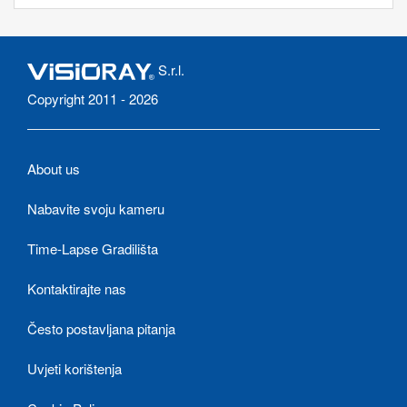
S.r.l.
Copyright 2011 - 2026
About us
Nabavite svoju kameru
Time-Lapse Gradilišta
Kontaktirajte nas
Često postavljana pitanja
Uvjeti korištenja