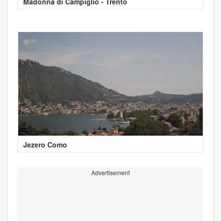
Madonna di Campiglio - Trento
Jezero Como
Advertisement