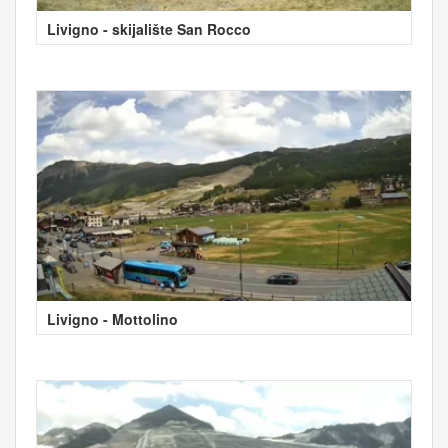
Livigno - skijalište San Rocco
Livigno - Mottolino