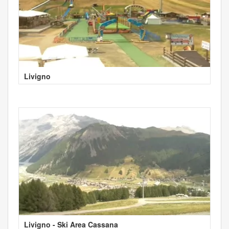
Livigno
Livigno - Ski Area Cassana