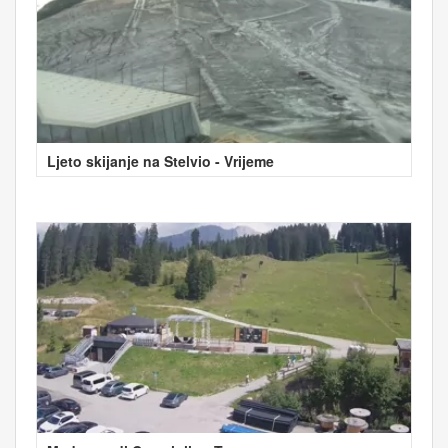
Ljeto skijanje na Stelvio - Vrijeme