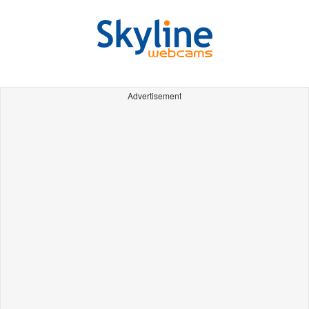
Advertisement