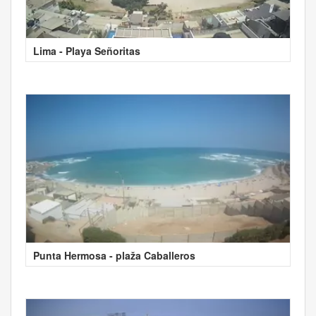
Lima - Playa Señoritas
Punta Hermosa - plaža Caballeros