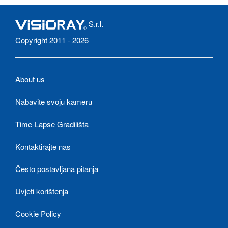
S.r.l.
Copyright 2011 - 2026
About us
Nabavite svoju kameru
Time-Lapse Gradilišta
Kontaktirajte nas
Često postavljana pitanja
Uvjeti korištenja
Cookie Policy