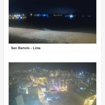
San Bartolo - Lima