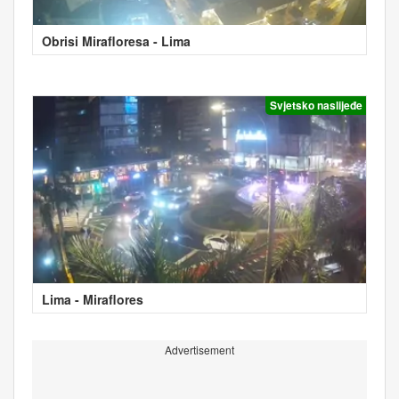
Obrisi Mirafloresa - Lima
Svjetsko naslijeđe
Lima - Miraflores
Advertisement