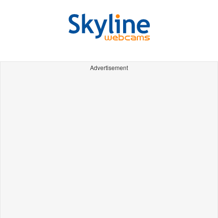
Advertisement