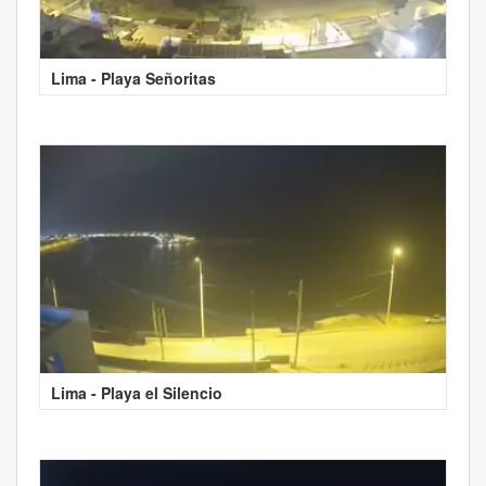
Lima - Playa Señoritas
Lima - Playa el Silencio