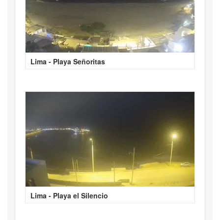
Lima - Playa Señoritas
Lima - Playa el Silencio