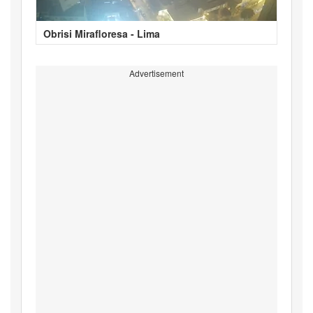
Obrisi Mirafloresa - Lima
Advertisement