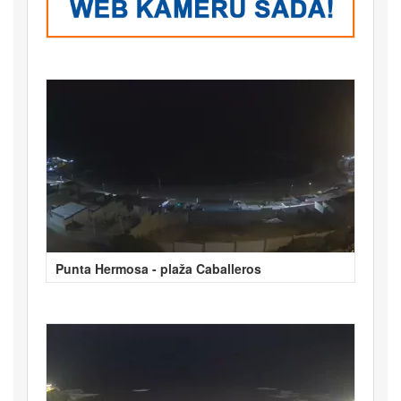
Punta Hermosa - plaža Caballeros