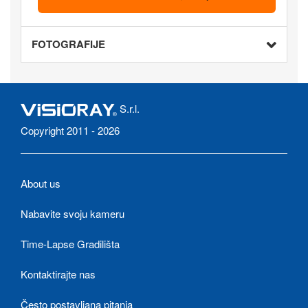
FOTOGRAFIJE
S.r.l.
Copyright 2011 - 2026
About us
Nabavite svoju kameru
Time-Lapse Gradilišta
Kontaktirajte nas
Često postavljana pitanja