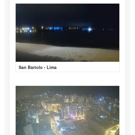
San Bartolo - Lima