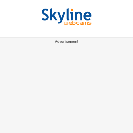
Advertisement