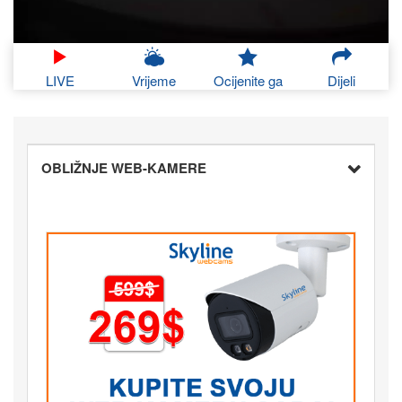
LIVE
Vrijeme
Ocijenite ga
Dijeli
OBLIŽNJE WEB-KAMERE