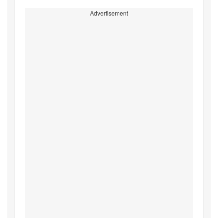
Advertisement