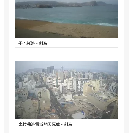
圣巴托洛 - 利马
米拉弗洛雷斯的天际线 - 利马