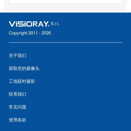
S.r.l.
Copyright 2011 - 2026
关于我们
获取您的摄像头
工地延时摄影
联系我们
常见问题
使用条款