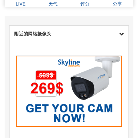
LIVE
天气
评分
分享
附近的网络摄像头