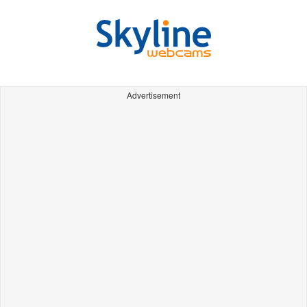
Advertisement