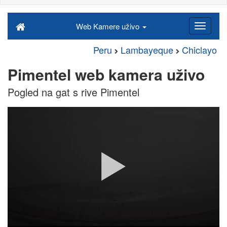
Web Kamere uživo
Peru
Lambayeque
Chiclayo
Pimentel web kamera uživo
Pogled na gat s rive Pimentel