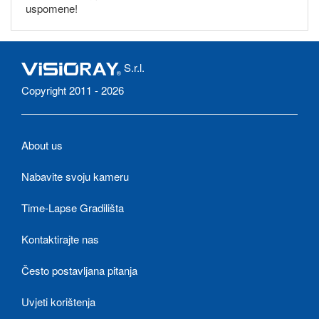
uspomene!
S.r.l.
Copyright 2011 - 2026
About us
Nabavite svoju kameru
Time-Lapse Gradilišta
Kontaktirajte nas
Često postavljana pitanja
Uvjeti korištenja