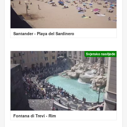
Santander - Playa del Sardinero
Svjetsko naslijeđe
Fontana di Trevi - Rim