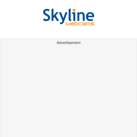
Advertisement