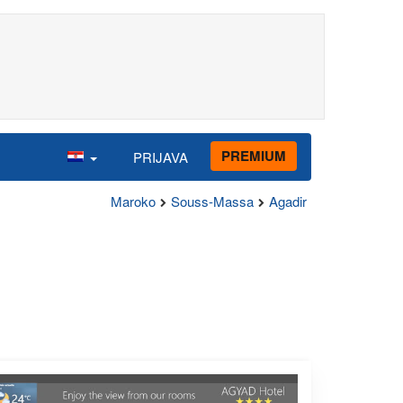
PREMIUM
PRIJAVA
Maroko
Souss-Massa
Agadir