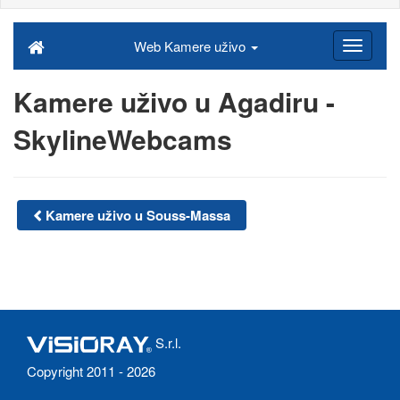
Web Kamere uživo
Kamere uživo u Agadiru -
SkylineWebcams
Kamere uživo u Souss-Massa
S.r.l.
Copyright 2011 - 2026