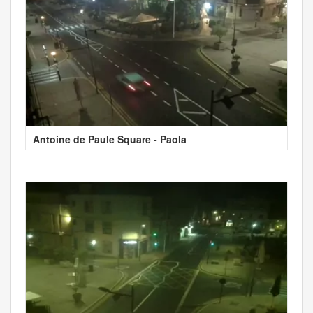
Antoine de Paule Square - Paola