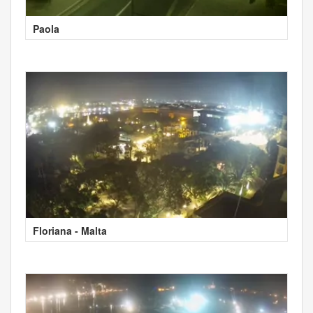
Paola
Floriana - Malta