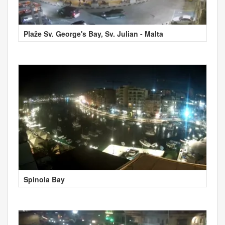
Plaže Sv. George's Bay, Sv. Julian - Malta
Spinola Bay