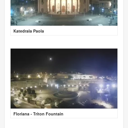
Katedrala Paola
Floriana - Triton Fountain