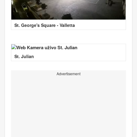
St. George's Square - Valletta
St. Julian
Advertisement