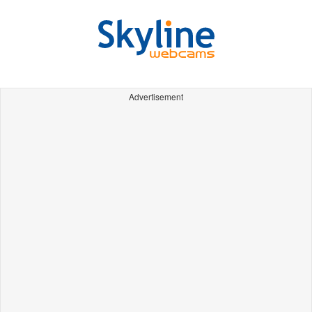
Advertisement