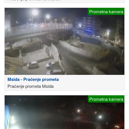
Prometna kamera
Msida - Praćenje prometa
Praćenje prometa Msida
Prometna kamera