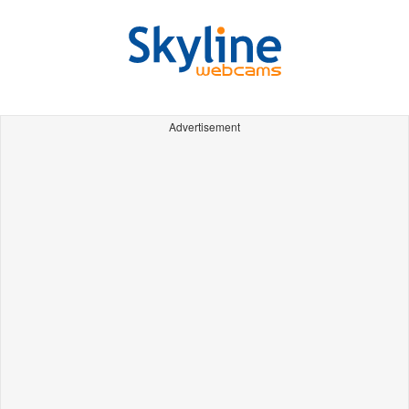
Advertisement