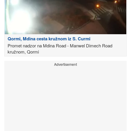
Qormi, Mdina cesta kružnom iz S. Curmi
Promet nadzor na Mdina Road - Manwel Dimech Road
kružnom, Qormi
Advertisement