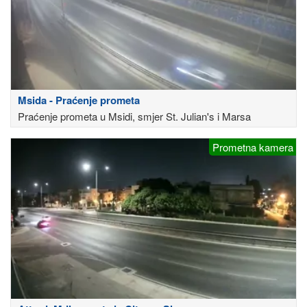
Msida - Praćenje prometa
Praćenje prometa u Msidi, smjer St. Julian's i Marsa
Prometna kamera