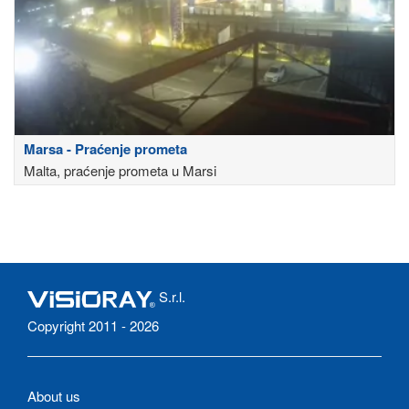
Marsa - Praćenje prometa
Malta, praćenje prometa u Marsi
S.r.l.
Copyright 2011 - 2026
About us