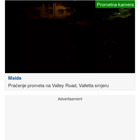
Prometna kamera
Msida
Praćenje prometa na Valley Road, Valletta smjeru
Advertisement