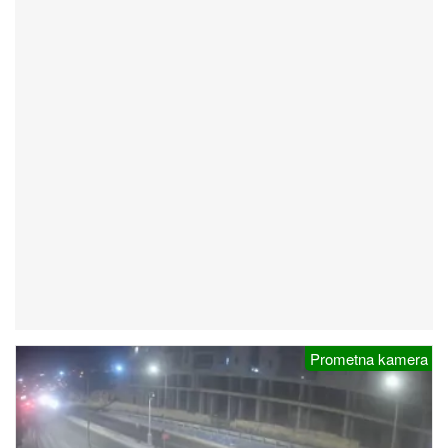
Prometna kamera