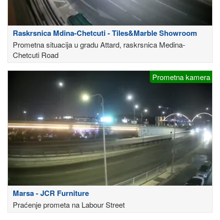
Raskrsnica Mdina-Chetcuti - Tiles&Marble Showroom
Prometna situacija u gradu Attard, raskrsnica Medina-
Chetcuti Road
Prometna kamera
Marsa - JCR Furniture
Praćenje prometa na Labour Street