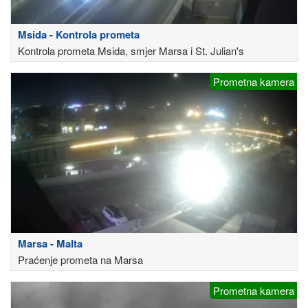
Msida - Kontrola prometa
Kontrola prometa Msida, smjer Marsa i St. Julian's
Prometna kamera
Marsa - Malta
Praćenje prometa na Marsa
Prometna kamera