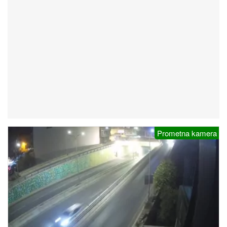
Prometna kamera