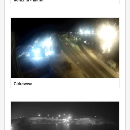
Cirkewwa