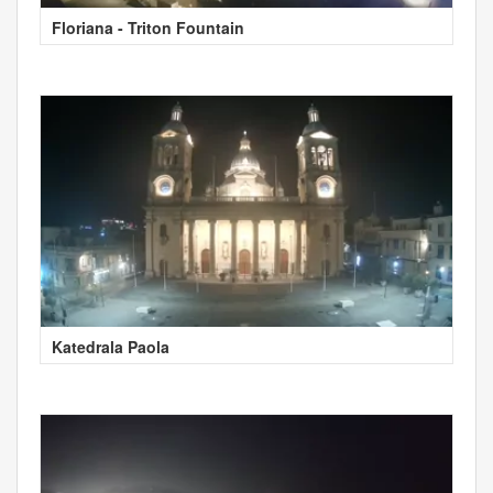
Floriana - Triton Fountain
Katedrala Paola