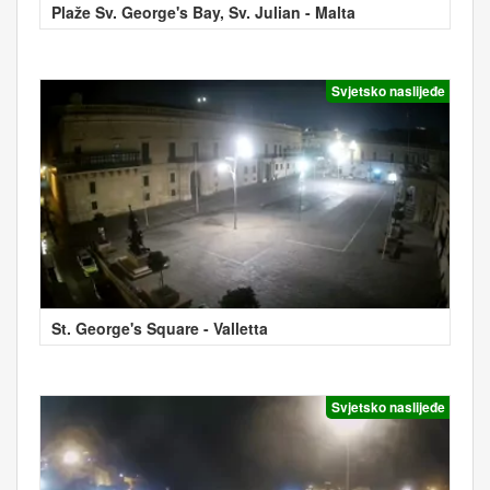
Plaže Sv. George's Bay, Sv. Julian - Malta
Svjetsko naslijeđe
St. George's Square - Valletta
Svjetsko naslijeđe