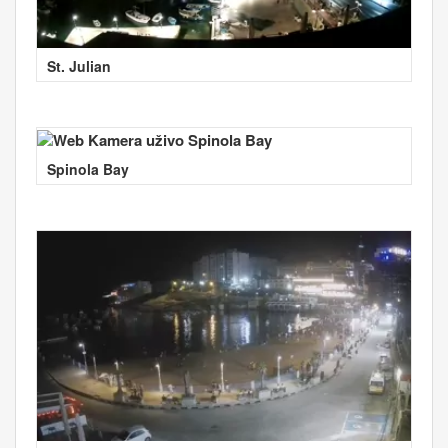
St. Julian
Spinola Bay