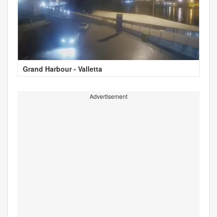
Grand Harbour - Valletta
Advertisement