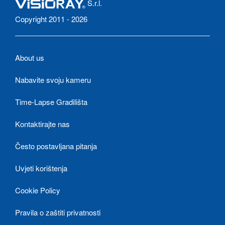
S.r.l.
Copyright 2011 - 2026
About us
Nabavite svoju kameru
Time-Lapse Gradilišta
Kontaktirajte nas
Često postavljana pitanja
Uvjeti korištenja
Cookie Policy
Pravila o zaštiti privatnosti