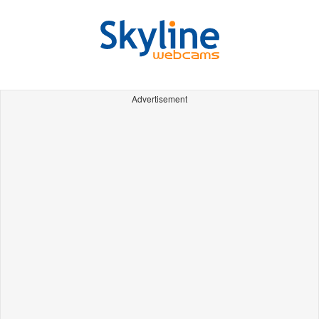
Advertisement