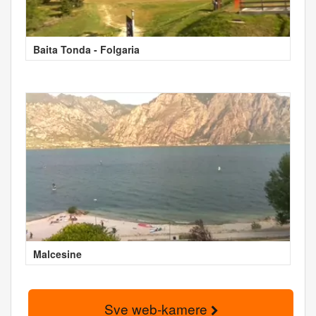
Baita Tonda - Folgaria
Malcesine
Sve web-kamere