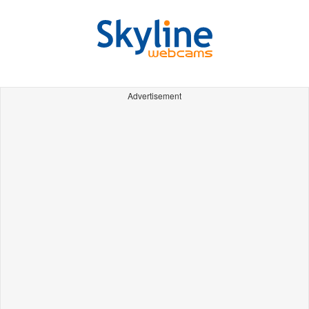
Advertisement