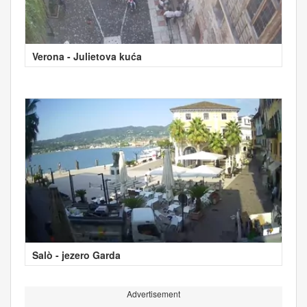
Verona - Julietova kuća
Salò - jezero Garda
Advertisement