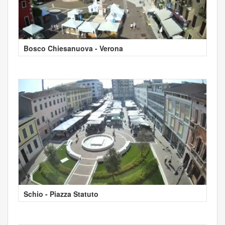
Bosco Chiesanuova - Verona
Schio - Piazza Statuto