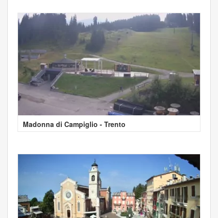
Madonna di Campiglio - Trento