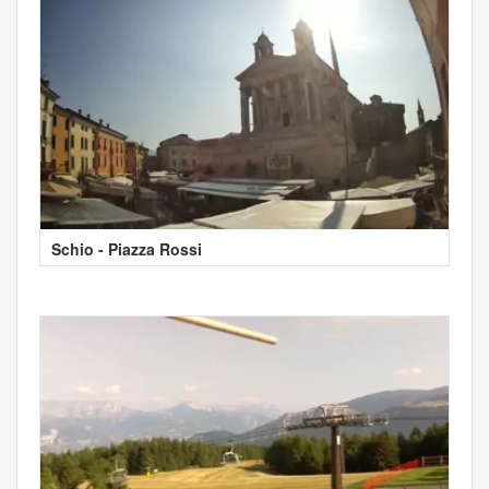
Schio - Piazza Rossi