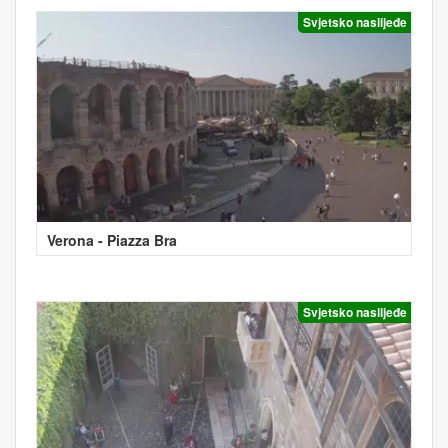
Svjetsko naslijeđe
Verona - Piazza Bra
Svjetsko naslijeđe