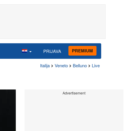
PREMIUM
PRIJAVA
Italija
Veneto
Belluno
Live
Advertisement