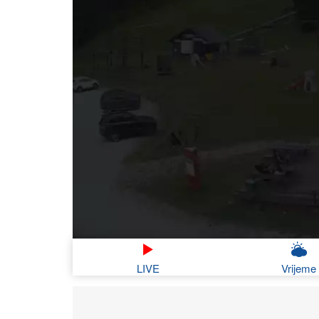
LIVE
Vrijeme