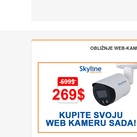
OBLIŽNJE WEB-KA