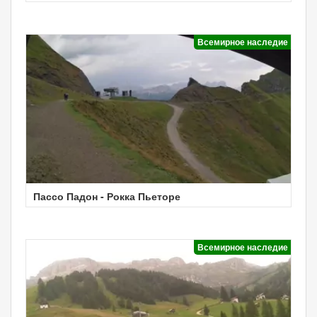
Всемирное наследие
Пассо Падон - Рокка Пьеторе
Всемирное наследие