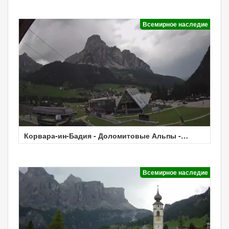
Всемирное наследие
Корвара-ин-Бадия - Доломитовые Альпы -
Погода
Всемирное наследие