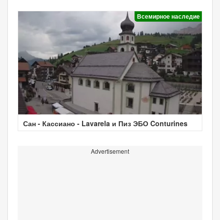
Всемирное наследие
Сан - Кассиано - Lavarela и Пиз ЭБО Conturines
Advertisement