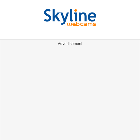
Advertisement