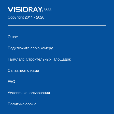
S.r.l.
Copyright 2011 - 2026
О нас
Подключите свою камеру
Таймлапс Строительных Площадок
Связаться с нами
FAQ
Условия использования
Политика cookie