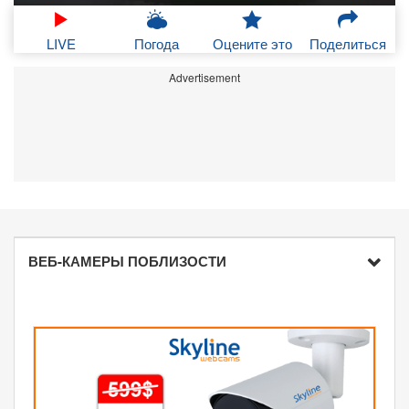
LIVE
Погода
Оцените это
Поделиться
Advertisement
ВЕБ-КАМЕРЫ ПОБЛИЗОСТИ