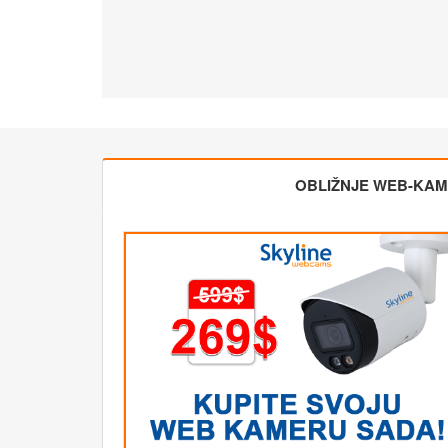
OBLIŽNJE WEB-KA