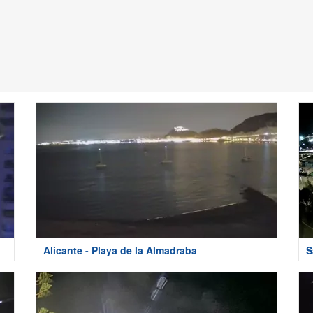
Alicante - Playa de la Almadraba
S