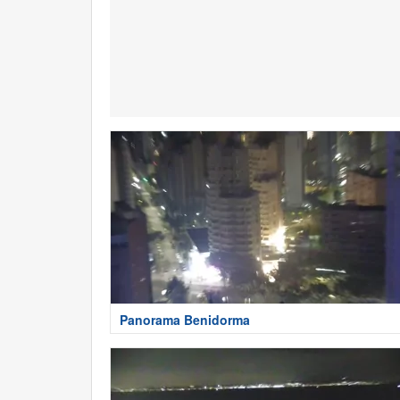
Panorama Benidorma