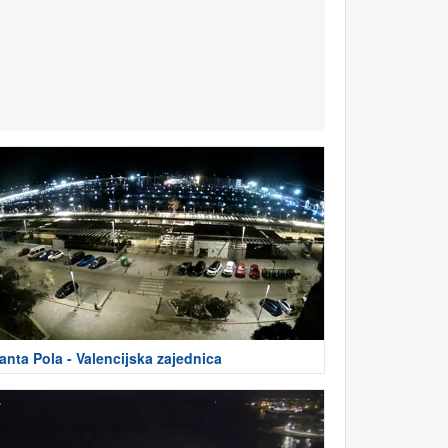
anta Pola - Valencijska zajednica