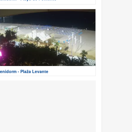
enidorm - Plaža Levante