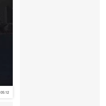
05:12