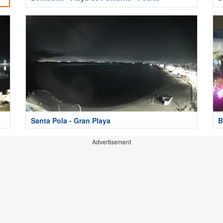
Santa Pola - Gran Playa
B
Advertisement