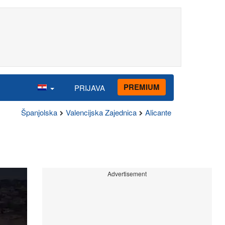
PREMIUM
PRIJAVA
Španjolska
Valencijska Zajednica
Alicante
Advertisement