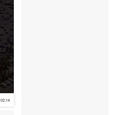
02:14