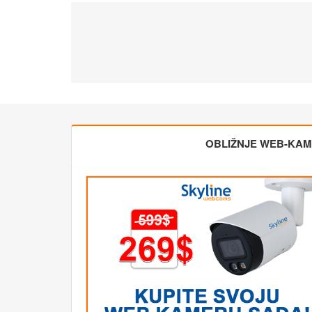
OBLIŽNJE WEB-KA