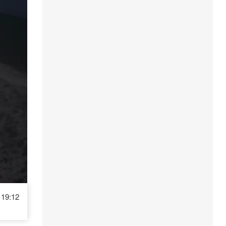
19:12