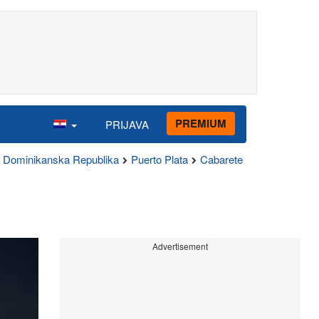
PREMIUM
PRIJAVA
Dominikanska Republika
Puerto Plata
Cabarete
Advertisement