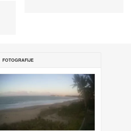
FOTOGRAFIJE