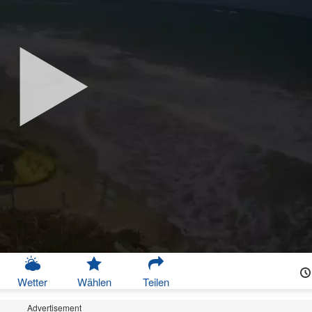
Wetter
Wählen
Teilen
Advertisement