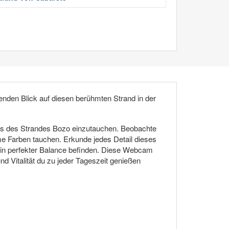
enden Blick auf diesen berühmten Strand in der
 des des Strandes Bozo einzutauchen. Beobachte
me Farben tauchen. Erkunde jedes Detail dieses
 in perfekter Balance befinden. Diese Webcam
d Vitalität du zu jeder Tageszeit genießen