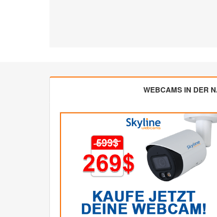
WEBCAMS IN DER 