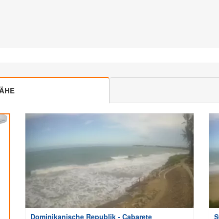
NÄHE
Dominikanische Republik - Cabarete
S