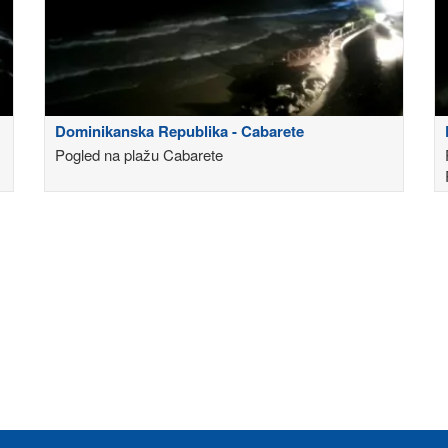
Dominikanska Republika - Cabarete
Pogled na plažu Cabarete