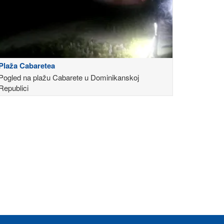
Plaža Cabaretea
Pogled na plažu Cabarete u Dominikanskoj
Republici