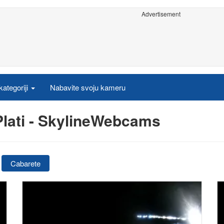
Advertisement
ategoriji
Nabavite svoju kameru
Plati - SkylineWebcams
Cabarete