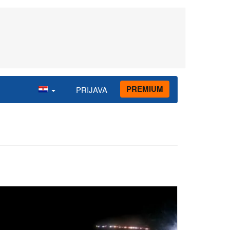
PREMIUM
PRIJAVA