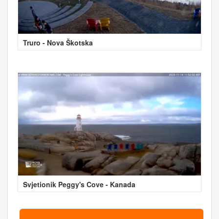
Truro - Nova Škotska
Svjetionik Peggy's Cove - Kanada