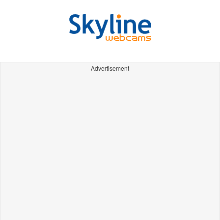
Advertisement