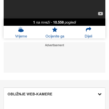
1
na mreži
-
10.558
pogledi
Vrijeme
Ocijenite ga
Dijeli
Advertisement
OBLIŽNJE WEB-KAMERE